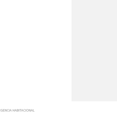
GENCIA HABITACIONAL