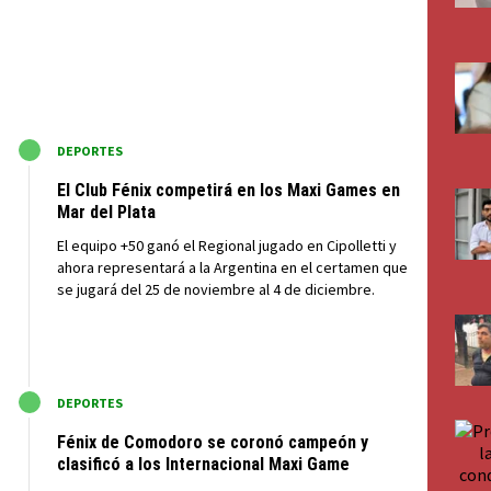
M
DEPORTES
El Club Fénix competirá en los Maxi Games en
Mar del Plata
El equipo +50 ganó el Regional jugado en Cipolletti y
ahora representará a la Argentina en el certamen que
se jugará del 25 de noviembre al 4 de diciembre.
M
DEPORTES
Fénix de Comodoro se coronó campeón y
clasificó a los Internacional Maxi Game