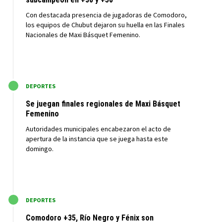
Con destacada presencia de jugadoras de Comodoro,
los equipos de Chubut dejaron su huella en las Finales
Nacionales de Maxi Básquet Femenino.
M
DEPORTES
Se juegan finales regionales de Maxi Básquet
Femenino
Autoridades municipales encabezaron el acto de
apertura de la instancia que se juega hasta este
domingo.
M
DEPORTES
Comodoro +35, Río Negro y Fénix son