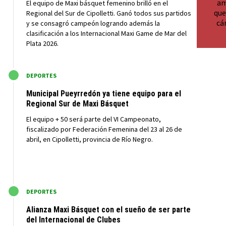
El equipo de Maxi básquet femenino brilló en el
Regional del Sur de Cipolletti. Ganó todos sus partidos
y se consagró campeón logrando además la
clasificación a los Internacional Maxi Game de Mar del
Plata 2026.
M
DEPORTES
Municipal Pueyrredón ya tiene equipo para el
Regional Sur de Maxi Básquet
El equipo + 50 será parte del VI Campeonato,
fiscalizado por Federación Femenina del 23 al 26 de
abril, en Cipolletti, provincia de Río Negro.
M
DEPORTES
Alianza Maxi Básquet con el sueño de ser parte
del Internacional de Clubes