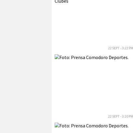
22 SEPT - 3:22 P
22 SEPT - 3:20 P