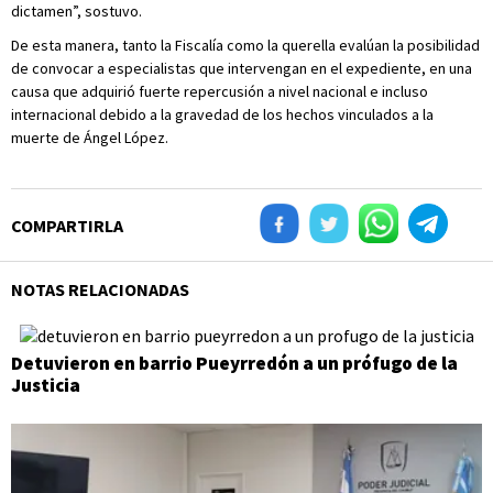
dictamen”, sostuvo.
De esta manera, tanto la Fiscalía como la querella evalúan la posibilidad
de convocar a especialistas que intervengan en el expediente, en una
causa que adquirió fuerte repercusión a nivel nacional e incluso
internacional debido a la gravedad de los hechos vinculados a la
muerte de Ángel López.
COMPARTIRLA
NOTAS RELACIONADAS
Detuvieron en barrio Pueyrredón a un prófugo de la
Justicia