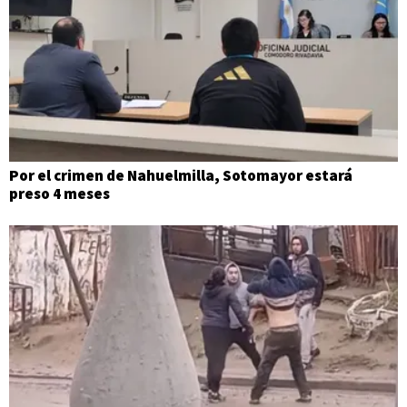
Por el crimen de Nahuelmilla, Sotomayor estará
preso 4 meses