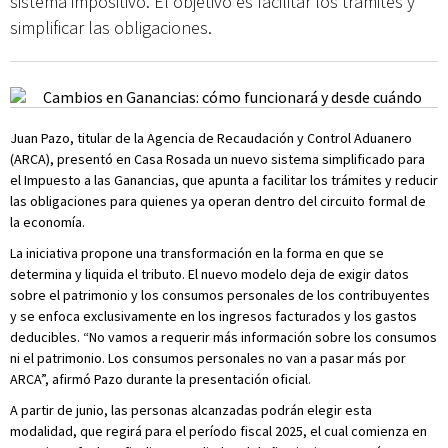
sistema impositivo. El objetivo es facilitar los trámites y
simplificar las obligaciones.
Juan Pazo, titular de la Agencia de Recaudación y Control Aduanero
(ARCA), presentó en Casa Rosada un nuevo sistema simplificado para
el Impuesto a las Ganancias, que apunta a facilitar los trámites y reducir
las obligaciones para quienes ya operan dentro del circuito formal de
la economía.
La iniciativa propone una transformación en la forma en que se
determina y liquida el tributo. El nuevo modelo deja de exigir datos
sobre el patrimonio y los consumos personales de los contribuyentes
y se enfoca exclusivamente en los ingresos facturados y los gastos
deducibles. “No vamos a requerir más información sobre los consumos
ni el patrimonio. Los consumos personales no van a pasar más por
ARCA”, afirmó Pazo durante la presentación oficial.
A partir de junio, las personas alcanzadas podrán elegir esta
modalidad, que regirá para el período fiscal 2025, el cual comienza en