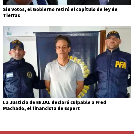
Sin votos, el Gobierno retiró el capítulo de ley de
Tierras
La Justicia de EE.UU. declaró culpable a Fred
Machado, el financista de Espert