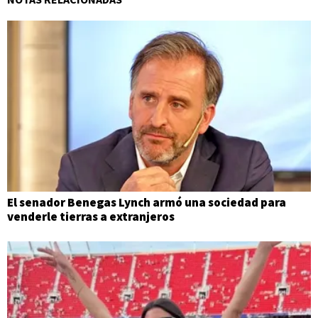
El senador Benegas Lynch armó una sociedad para
venderle tierras a extranjeros