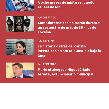
A ocho meses de jubilarse, quedó
afuera de MR
NARCOTRAFICO
Comodorense cae en Morón durante
un secuestro de más de 36 kilos de
cocaína
INSEGURIDAD
La historia detrás del carrito
incendiado en Km 8: la Justicia bajo la
lupa
FALLECIMIENTO
Murió el abogado Miguel Criado
Arrieta, exfuncionario municipal