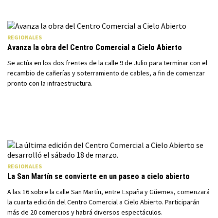
REGIONALES
Avanza la obra del Centro Comercial a Cielo Abierto
Se actúa en los dos frentes de la calle 9 de Julio para terminar con el
recambio de cañerías y soterramiento de cables, a fin de comenzar
pronto con la infraestructura.
REGIONALES
La San Martín se convierte en un paseo a cielo abierto
A las 16 sobre la calle San Martín, entre España y Güemes, comenzará
la cuarta edición del Centro Comercial a Cielo Abierto. Participarán
más de 20 comercios y habrá diversos espectáculos.