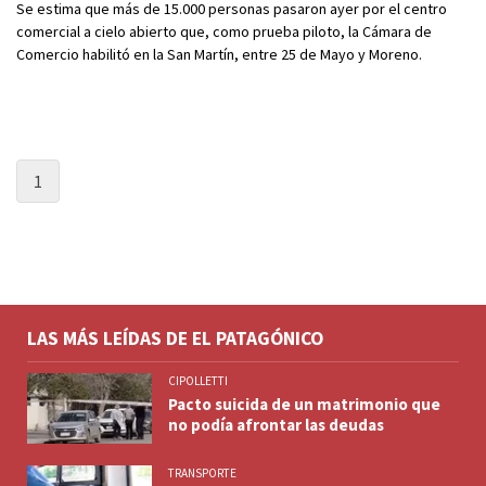
Se estima que más de 15.000 personas pasaron ayer por el centro
comercial a cielo abierto que, como prueba piloto, la Cámara de
Comercio habilitó en la San Martín, entre 25 de Mayo y Moreno.
1
LAS MÁS LEÍDAS DE EL PATAGÓNICO
CIPOLLETTI
Pacto suicida de un matrimonio que
no podía afrontar las deudas
TRANSPORTE