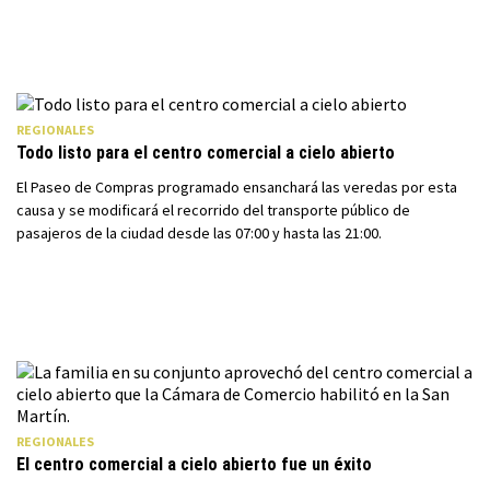
REGIONALES
Todo listo para el centro comercial a cielo abierto
El Paseo de Compras programado ensanchará las veredas por esta
causa y se modificará el recorrido del transporte público de
pasajeros de la ciudad desde las 07:00 y hasta las 21:00.
REGIONALES
El centro comercial a cielo abierto fue un éxito