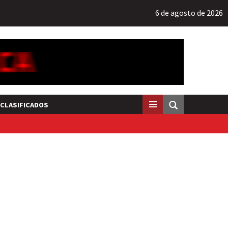
6 de agosto de 2026
CLASIFICADOS