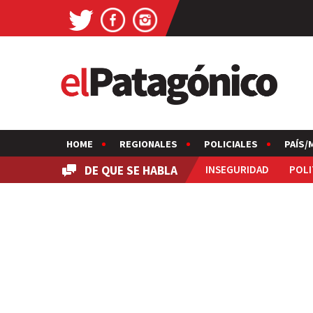
HOME
REGIONALES
POLICIALES
PAÍS/
DE QUE SE HABLA
INSEGURIDAD
POLI