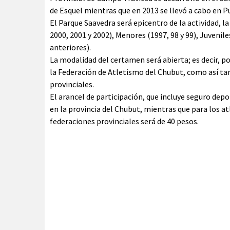
de Esquel mientras que en 2013 se llevó a cabo en 
El Parque Saavedra será epicentro de la actividad, l
2000, 2001 y 2002), Menores (1997, 98 y 99), Juvenile
anteriores).
La modalidad del certamen será abierta; es decir, po
la Federación de Atletismo del Chubut, como así ta
provinciales.
El arancel de participación, que incluye seguro depo
en la provincia del Chubut, mientras que para los a
federaciones provinciales será de 40 pesos.