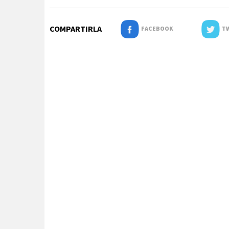
COMPARTIRLA
FACEBOOK
TW