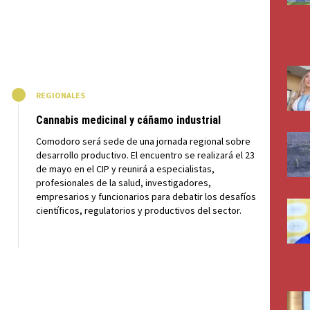
M
REGIONALES
Cannabis medicinal y cáñamo industrial
Comodoro será sede de una jornada regional sobre
desarrollo productivo. El encuentro se realizará el 23
de mayo en el CIP y reunirá a especialistas,
profesionales de la salud, investigadores,
empresarios y funcionarios para debatir los desafíos
científicos, regulatorios y productivos del sector.