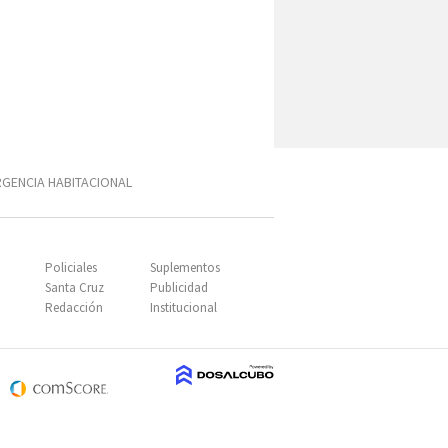
GENCIA HABITACIONAL
SUBIR
Policiales
Suplementos
Santa Cruz
Publicidad
Redacción
Institucional