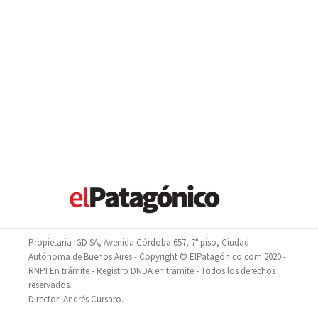
Propietaria IGD SA, Avenida Córdoba 657, 7° piso, Ciudad
Autónoma de Buenos Aires - Copyright © ElPatagónico.com 2020 -
RNPI En trámite - Registro DNDA en trámite - Todos los derechos
reservados.
Director: Andrés Cursaro.