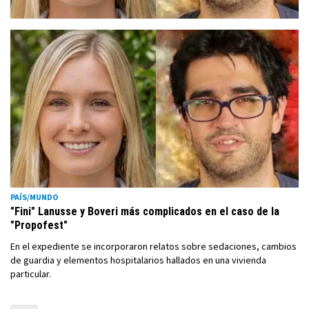
PAÍS/MUNDO
"Fini" Lanusse y Boveri más complicados en el caso de la
"Propofest"
En el expediente se incorporaron relatos sobre sedaciones, cambios
de guardia y elementos hospitalarios hallados en una vivienda
particular.