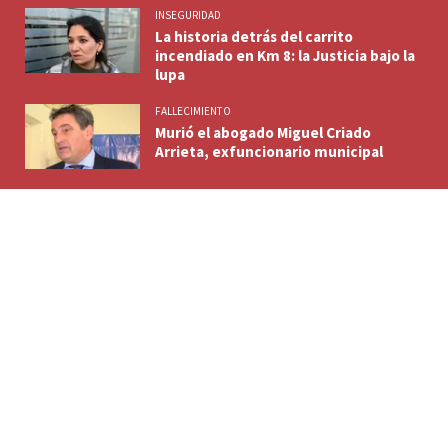
INSEGURIDAD
La historia detrás del carrito
incendiado en Km 8: la Justicia bajo la
lupa
FALLECIMIENTO
Murió el abogado Miguel Criado
Arrieta, exfuncionario municipal