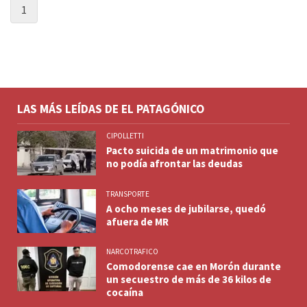
1
LAS MÁS LEÍDAS DE EL PATAGÓNICO
CIPOLLETTI
Pacto suicida de un matrimonio que
no podía afrontar las deudas
TRANSPORTE
A ocho meses de jubilarse, quedó
afuera de MR
NARCOTRAFICO
Comodorense cae en Morón durante
un secuestro de más de 36 kilos de
cocaína