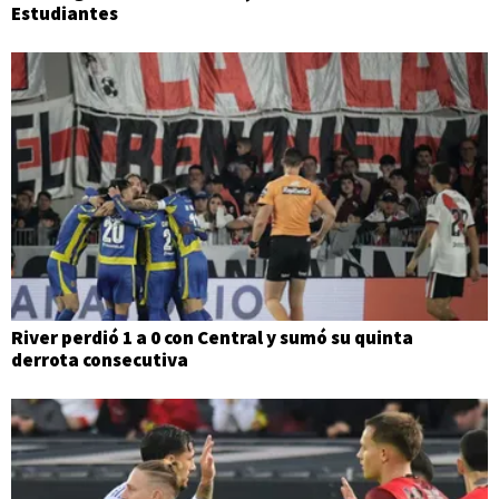
Estudiantes
River perdió 1 a 0 con Central y sumó su quinta
derrota consecutiva