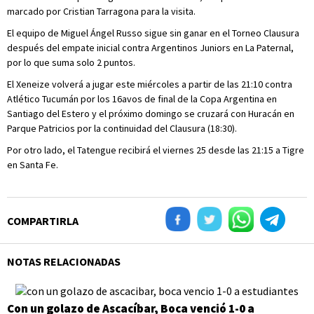
marcado por Cristian Tarragona para la visita.
El equipo de Miguel Ángel Russo sigue sin ganar en el Torneo Clausura
después del empate inicial contra Argentinos Juniors en La Paternal,
por lo que suma solo 2 puntos.
El Xeneize volverá a jugar este miércoles a partir de las 21:10 contra
Atlético Tucumán por los 16avos de final de la Copa Argentina en
Santiago del Estero y el próximo domingo se cruzará con Huracán en
Parque Patricios por la continuidad del Clausura (18:30).
Por otro lado, el Tatengue recibirá el viernes 25 desde las 21:15 a Tigre
en Santa Fe.
COMPARTIRLA
NOTAS RELACIONADAS
Con un golazo de Ascacíbar, Boca venció 1-0 a