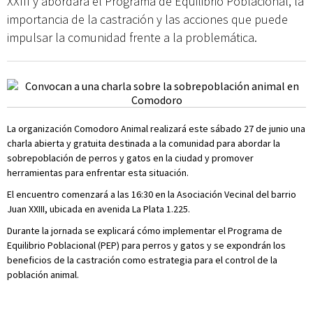
XXIII y abordará el Programa de Equilibrio Poblacional, la
importancia de la castración y las acciones que puede
impulsar la comunidad frente a la problemática.
La organización Comodoro Animal realizará este sábado 27 de junio una
charla abierta y gratuita destinada a la comunidad para abordar la
sobrepoblación de perros y gatos en la ciudad y promover
herramientas para enfrentar esta situación.
El encuentro comenzará a las 16:30 en la Asociación Vecinal del barrio
Juan XXIII, ubicada en avenida La Plata 1.225.
Durante la jornada se explicará cómo implementar el Programa de
Equilibrio Poblacional (PEP) para perros y gatos y se expondrán los
beneficios de la castración como estrategia para el control de la
población animal.