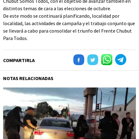
Chubut Somos Todos, con el objetivo de avanzar también en
distintos temas de cara a las elecciones de octubre.
De este modo se continuará planificando, localidad por
localidad, las actividades de campaña y el trabajo conjunto que
se llevará a cabo para consolidar el triunfo del Frente Chubut
Para Todos.
COMPARTIRLA
NOTAS RELACIONADAS