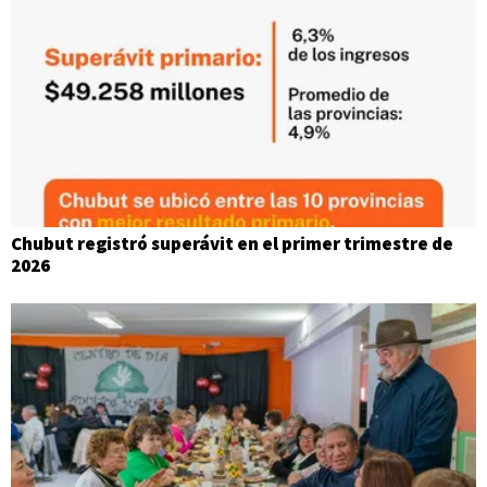
Chubut registró superávit en el primer trimestre de
2026