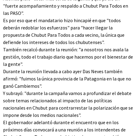
"fuerte acompañamiento y respaldo a Chubut Para Todos en
las PASO".
Es por eso que el mandatario hizo hincapié en que "todos
deberán redoblar los esfuerzos" para "hacer llegar la
propuesta de Chubut Para Todos a cada vecino, la única que
defiende los intereses de todos los chubutenses".
También recalcó durante la reunión: "a nosotros nos avala la
gestión, todo el trabajo diario que hacemos por el bienestar de
la gente".
Durante la reunión llevada a cabo ayer Das Neves también
afirmó: "fuimos la única provincia de la Patagonia en la que no
ganó Cambiemos".
Y subrayó: "durante la campaña vamos a profundizar el debate
sobre temas relacionados al impacto de las políticas
nacionales en Chubut para contrarrestar la polarización que se
impone desde los medios nacionales".
El gobernador adelantó durante el encuentro que en los
próximos días convocará a una reunión a los intendentes de