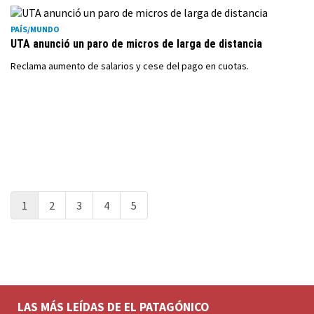
PAÍS/MUNDO
UTA anunció un paro de micros de larga de distancia
Reclama aumento de salarios y cese del pago en cuotas.
1
2
3
4
5
LAS MÁS LEÍDAS DE EL PATAGÓNICO