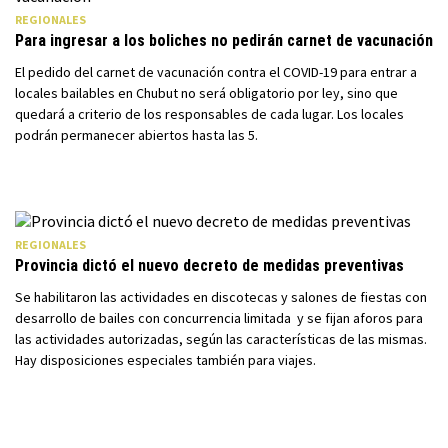
REGIONALES
Para ingresar a los boliches no pedirán carnet de vacunación
El pedido del carnet de vacunación contra el COVID-19 para entrar a
locales bailables en Chubut no será obligatorio por ley, sino que
quedará a criterio de los responsables de cada lugar. Los locales
podrán permanecer abiertos hasta las 5.
REGIONALES
Provincia dictó el nuevo decreto de medidas preventivas
Se habilitaron las actividades en discotecas y salones de fiestas con
desarrollo de bailes con concurrencia limitada y se fijan aforos para
las actividades autorizadas, según las características de las mismas.
Hay disposiciones especiales también para viajes.