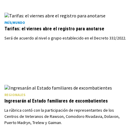
PAÍS/MUNDO
Tarifas: el viernes abre el registro para anotarse
Será de acuerdo al nivel o grupo establecido en el Decreto 332/2022.
REGIONALES
Ingresarán al Estado familiares de excombatientes
La rúbrica contó con la participación de representantes de los
Centros de Veteranos de Rawson, Comodoro Rivadavia, Dolavon,
Puerto Madryn, Trelew y Gaiman.