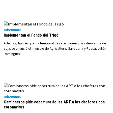
PAÍS/MUNDO
Implementan el Fondo del Trigo
Además, fijan esquema temporal de retenciones para derivados de
soja. Lo anunció el ministro de Agricultura, Ganadería y Pesca, Julián
Domínguez.
PAÍS/MUNDO
Camioneros pide cobertura de las ART a los choferes con
coronavirus