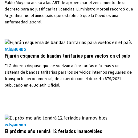
Pablo Moyano acusó a las ART de aprovechar el vencimiento de un
decreto para no justificar las licencias. El ministro Moroni recordó que
Argentina fue el único país que estableció que la Covid es una
enfermedad laboral.
PAÍS/MUNDO
Fijarán esquema de bandas tarifarias para vuelos en el país
El Gobierno dispuso que se vuelvan a fijar tarifas máximas y un
sistema de bandas tarifarias para los servicios internos regulares de
transporte aerocomercial, de acuerdo con el decreto 879/2021
publicado en el Boletín Oficial.
PAÍS/MUNDO
El próximo año tendrá 12 feriados inamovibles