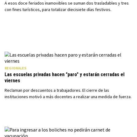
A esos doce feriados inamovibles se suman dos trasladables y tres
con fines turísticos, para totalizar diecisiete días festivos.
REGIONALES
Las escuelas privadas hacen "paro" y estarán cerradas el
viernes
Reclaman por descuentos a trabajadores. El cierre de las
instituciones motivó a más docentes a realizar una medida de fuerza.