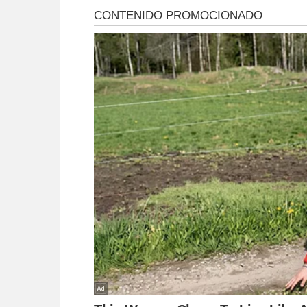
controlar