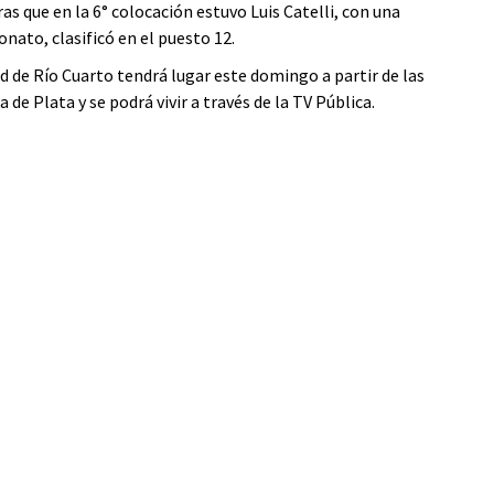
 que en la 6° colocación estuvo Luis Catelli, con una
ato, clasificó en el puesto 12.
ad de Río Cuarto tendrá lugar este domingo a partir de las
a de Plata y se podrá vivir a través de la TV Pública.