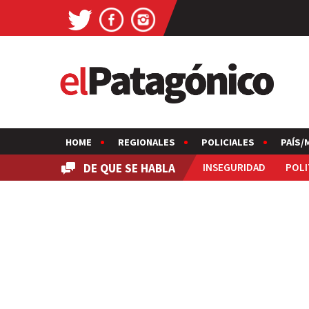
HOME
REGIONALES
POLICIALES
PAÍS/
DE QUE SE HABLA
INSEGURIDAD
POLI