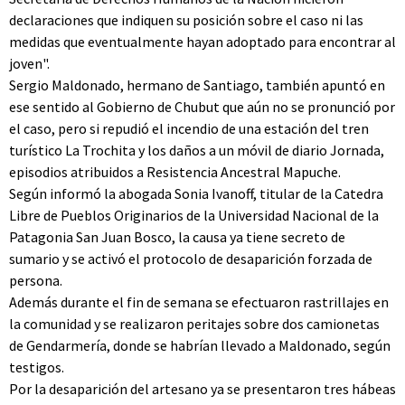
declaraciones que indiquen su posición sobre el caso ni las
medidas que eventualmente hayan adoptado para encontrar al
joven".
Sergio Maldonado, hermano de Santiago, también apuntó en
ese sentido al Gobierno de Chubut que aún no se pronunció por
el caso, pero si repudió el incendio de una estación del tren
turístico La Trochita y los daños a un móvil de diario Jornada,
episodios atribuidos a Resistencia Ancestral Mapuche.
Según informó la abogada Sonia Ivanoff, titular de la Catedra
Libre de Pueblos Originarios de la Universidad Nacional de la
Patagonia San Juan Bosco, la causa ya tiene secreto de
sumario y se activó el protocolo de desaparición forzada de
persona.
Además durante el fin de semana se efectuaron rastrillajes en
la comunidad y se realizaron peritajes sobre dos camionetas
de Gendarmería, donde se habrían llevado a Maldonado, según
testigos.
Por la desaparición del artesano ya se presentaron tres hábeas