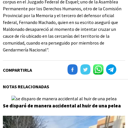
corpus en el Juzgado Federal de Esquel; uno de la Asamblea
Permanente por los Derechos Humanos, otro de la Comisión
Provincial por la Memoria y el tercero del defensor oficial
federal, Fernando Machado, quien en su escrito aseguró que
Maldonado desapareció al momento de intentar cruzar un
cauce de río ubicado en las cercanías del territorio de la
comunidad, cuando era perseguido por miembros de
Gendarmería Nacional".
COMPARTIRLA
NOTAS RELACIONADAS
Se disparó de manera accidental al huir de una pelea