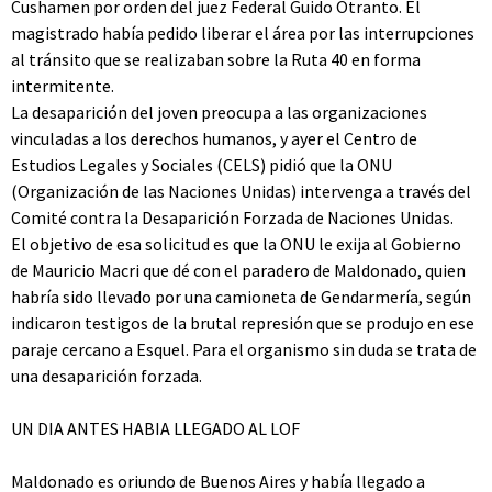
Cushamen por orden del juez Federal Guido Otranto. El
magistrado había pedido liberar el área por las interrupciones
al tránsito que se realizaban sobre la Ruta 40 en forma
intermitente.
La desaparición del joven preocupa a las organizaciones
vinculadas a los derechos humanos, y ayer el Centro de
Estudios Legales y Sociales (CELS) pidió que la ONU
(Organización de las Naciones Unidas) intervenga a través del
Comité contra la Desaparición Forzada de Naciones Unidas.
El objetivo de esa solicitud es que la ONU le exija al Gobierno
de Mauricio Macri que dé con el paradero de Maldonado, quien
habría sido llevado por una camioneta de Gendarmería, según
indicaron testigos de la brutal represión que se produjo en ese
paraje cercano a Esquel. Para el organismo sin duda se trata de
una desaparición forzada.
UN DIA ANTES HABIA LLEGADO AL LOF
Maldonado es oriundo de Buenos Aires y había llegado a