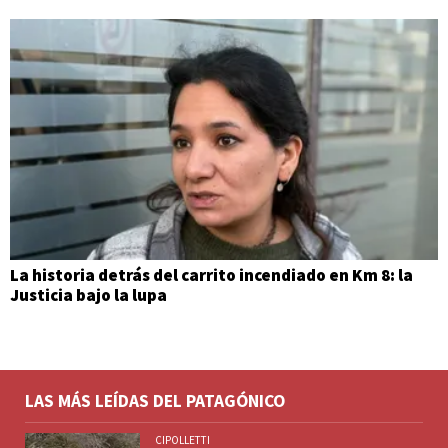
La historia detrás del carrito incendiado en Km 8: la
Justicia bajo la lupa
LAS MÁS LEÍDAS DEL PATAGÓNICO
CIPOLLETTI