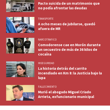
Pacto suicida de un matrimonio que
no podía afrontar las deudas
TRANSPORTE
A ocho meses de jubilarse, quedó
afuera de MR
NARCOTRAFICO
Comodorense cae en Morón durante
un secuestro de más de 36 kilos de
cocaína
INSEGURIDAD
La historia detrás del carrito
incendiado en Km 8: la Justicia bajo la
lupa
FALLECIMIENTO
Murió el abogado Miguel Criado
Arrieta, exfuncionario municipal