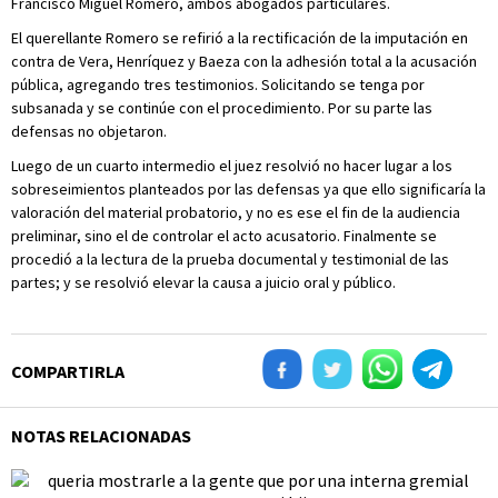
Francisco Miguel Romero, ambos abogados particulares.
El querellante Romero se refirió a la rectificación de la imputación en
contra de Vera, Henríquez y Baeza con la adhesión total a la acusación
pública, agregando tres testimonios. Solicitando se tenga por
subsanada y se continúe con el procedimiento. Por su parte las
defensas no objetaron.
Luego de un cuarto intermedio el juez resolvió no hacer lugar a los
sobreseimientos planteados por las defensas ya que ello significaría la
valoración del material probatorio, y no es ese el fin de la audiencia
preliminar, sino el de controlar el acto acusatorio. Finalmente se
procedió a la lectura de la prueba documental y testimonial de las
partes; y se resolvió elevar la causa a juicio oral y público.
COMPARTIRLA
NOTAS RELACIONADAS