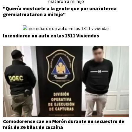
"Quería mostrarle a la gente que por una interna
gremial mataron a mi hijo"
Incendiaron un auto en las 1311 Viviendas
Comodorense cae en Morón durante un secuestro de
más de 36 kilos de cocaína