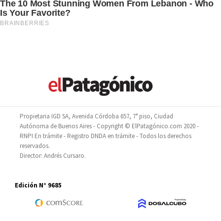
Propietaria IGD SA, Avenida Córdoba 657, 7° piso, Ciudad
Autónoma de Buenos Aires - Copyright © ElPatagónico.com 2020 -
RNPI En trámite - Registro DNDA en trámite - Todos los derechos
reservados.
Director: Andrés Cursaro.
Edición N° 9685