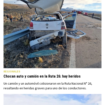
REGIONALES
Chocan auto y camión en la Ruta 26: hay heridos
Un camión y un automóvil colisionaron en la Ruta Nacional N° 26,
resultando en heridas graves para uno de los conductores.