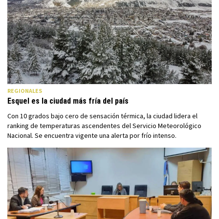
REGIONALES
Esquel es la ciudad más fría del país
Con 10 grados bajo cero de sensación térmica, la ciudad lidera el
ranking de temperaturas ascendentes del Servicio Meteorológico
Nacional. Se encuentra vigente una alerta por frío intenso.