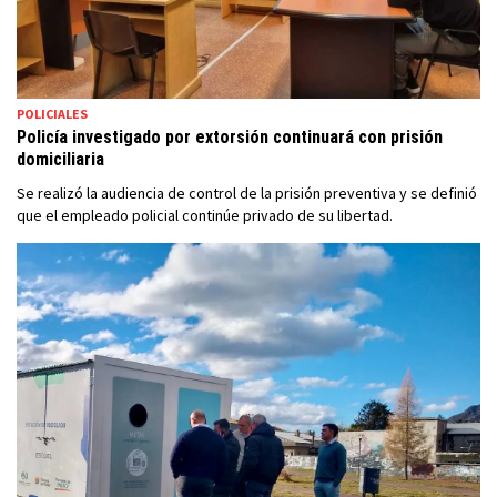
POLICIALES
Policía investigado por extorsión continuará con prisión
domiciliaria
Se realizó la audiencia de control de la prisión preventiva y se definió
que el empleado policial continúe privado de su libertad.