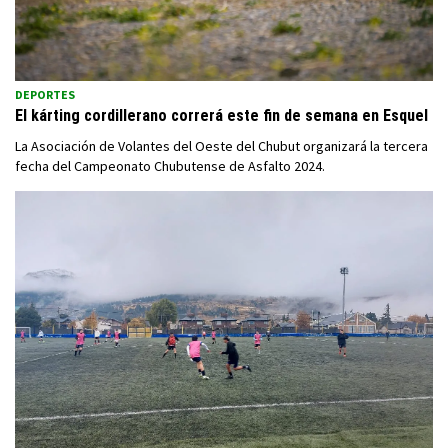
DEPORTES
El kárting cordillerano correrá este fin de semana en Esquel
La Asociación de Volantes del Oeste del Chubut organizará la tercera
fecha del Campeonato Chubutense de Asfalto 2024.