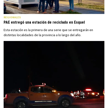
REGIONALES
PAE entregó una estación de reciclado en Esquel
Esta estación es la primera de una serie que se entregarán en
distintas localidades de la provincia a lo largo del año.