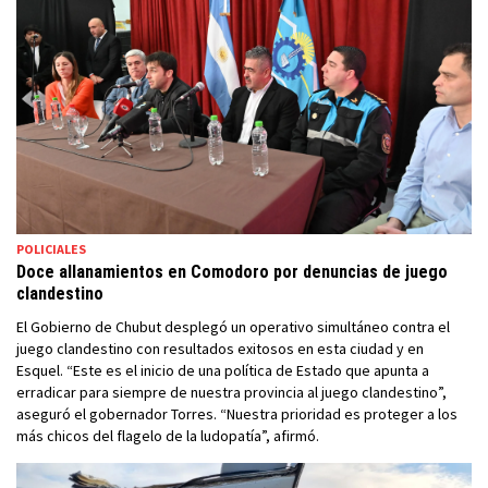
POLICIALES
Doce allanamientos en Comodoro por denuncias de juego
clandestino
El Gobierno de Chubut desplegó un operativo simultáneo contra el
juego clandestino con resultados exitosos en esta ciudad y en
Esquel. “Este es el inicio de una política de Estado que apunta a
erradicar para siempre de nuestra provincia al juego clandestino”,
aseguró el gobernador Torres. “Nuestra prioridad es proteger a los
más chicos del flagelo de la ludopatía”, afirmó.