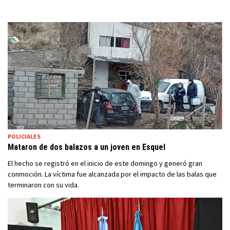
POLICIALES
Mataron de dos balazos a un joven en Esquel
El hecho se registró en el inicio de este domingo y generó gran
conmoción. La víctima fue alcanzada por el impacto de las balas que
terminaron con su vida.