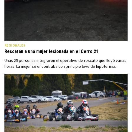
REGIONALES
Rescatan a una mujer lesionada en el Cerro 21
Unas 25 personas integraron el operativo de rescate que llevó varias
horas. La mujer se encontraba con principio leve de hipotermia.