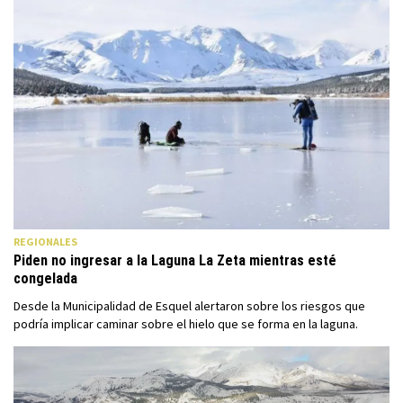
REGIONALES
Piden no ingresar a la Laguna La Zeta mientras esté
congelada
Desde la Municipalidad de Esquel alertaron sobre los riesgos que
podría implicar caminar sobre el hielo que se forma en la laguna.