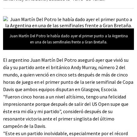
Juan Martín Del Potro le había dado ayer el primer punto a la Argentina
en una de las semifinales frente a Gran Bretaña.
El argentino Juan Martín Del Potro aseguró ayer que vivió su
día y su partido ante el británico Andy Murray, número 2 del
mundo, a quien venció en cinco sets después de más de cinco
horas de juego en el primer punto de la serie semifinal de Copa
Davis que ambos equipos disputan en Glasgow, Escocia.
"Fueron cinco horas a un nivel altísimo, tengo una felicidad
impresionante porque después de salir del US Open supe que
éste era mi día y mi partido", consideró después de su
resonante victoria ante el primer singlista del último
campeón de la Davis.
"Este es un partido inolvidable, especialmente por el récord