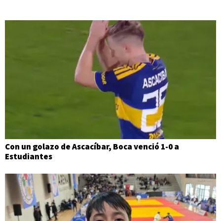
Con un golazo de Ascacíbar, Boca venció 1-0 a
Estudiantes