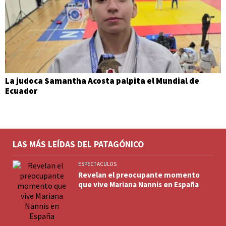
La judoca Samantha Acosta palpita el Mundial de
Ecuador
LAS MÁS LEÍDAS DEL PATAGÓNICO
ESPECTACULOS
Revelan el preocupante momento
que vive Mariana Nannis en España