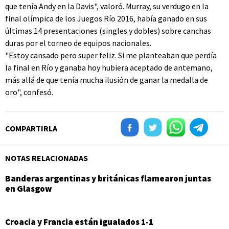
que tenía Andy en la Davis", valoró. Murray, su verdugo en la
final olímpica de los Juegos Río 2016, había ganado en sus
últimas 14 presentaciones (singles y dobles) sobre canchas
duras por el torneo de equipos nacionales.
"Estoy cansado pero super feliz. Si me planteaban que perdía
la final en Río y ganaba hoy hubiera aceptado de antemano,
más allá de que tenía mucha ilusión de ganar la medalla de
oro", confesó.
COMPARTIRLA
NOTAS RELACIONADAS
Banderas argentinas y británicas flamearon juntas
en Glasgow
Croacia y Francia están igualados 1-1