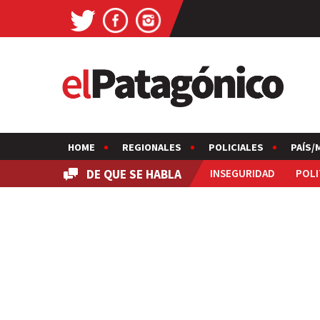
HOME
REGIONALES
POLICIALES
PAÍS/
DE QUE SE HABLA
INSEGURIDAD
POLI