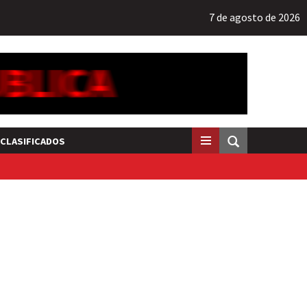
7 de agosto de 2026
CLASIFICADOS