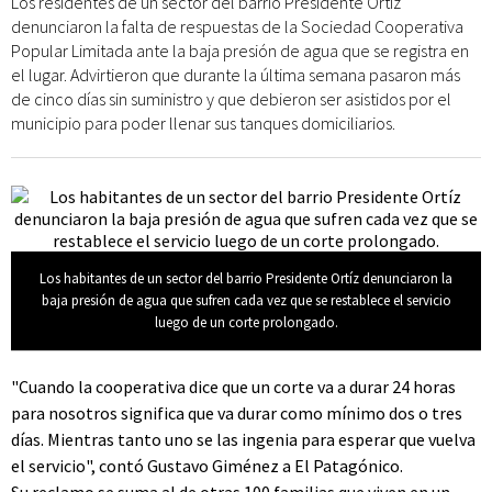
Los residentes de un sector del barrio Presidente Ortíz
denunciaron la falta de respuestas de la Sociedad Cooperativa
Popular Limitada ante la baja presión de agua que se registra en
el lugar. Advirtieron que durante la última semana pasaron más
de cinco días sin suministro y que debieron ser asistidos por el
municipio para poder llenar sus tanques domiciliarios.
Los habitantes de un sector del barrio Presidente Ortíz denunciaron la
baja presión de agua que sufren cada vez que se restablece el servicio
luego de un corte prolongado.
"Cuando la cooperativa dice que un corte va a durar 24 horas
para nosotros significa que va durar como mínimo dos o tres
días. Mientras tanto uno se las ingenia para esperar que vuelva
el servicio", contó Gustavo Giménez a El Patagónico.