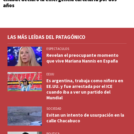
años
LAS MÁS LEÍDAS DEL PATAGÓNICO
ESPECTACULOS
Revelan el preocupante momento
que vive Mariana Nannis en España
EEUU
Es argentina, trabaja como niñera en
EE.UU. y fue arrestada por el ICE
cuando iba a ver un partido del
Mundial
SOCIEDAD
Evitan un intento de usurpación en la
calle Chacabuco
POLITICA