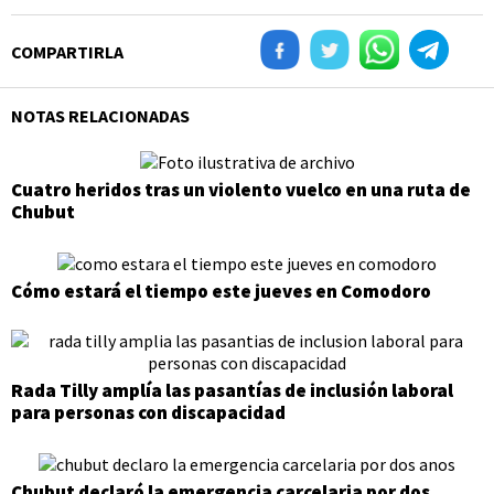
COMPARTIRLA
NOTAS RELACIONADAS
Cuatro heridos tras un violento vuelco en una ruta de
Chubut
Cómo estará el tiempo este jueves en Comodoro
Rada Tilly amplía las pasantías de inclusión laboral
para personas con discapacidad
Chubut declaró la emergencia carcelaria por dos