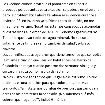
Los vecinos coincidieron que el panorama en el barrio
preocupa porque antes esta situación se padecía en el verano
pero la problemática ahora también se evidencia durante el
invierno. "Si en invierno ya sufrimos esta situación, no me
imagino en verano. Nosotros estamos cansados de acomodar
nuestras vidas a la orden de la SCPL. Tenemos gastos extras.
Tenemos que lavar todo con agua mineral. No se trata
solamente de limpieza sino también de salud", subrayó
Navarro.
Los damnificados aseguraron que tiene temor de que se repita
la misma situación que vivieron habitantes del barrio de
Ciudadela en mayo cuando pasaron dos semanas sin agua y
cortaron la ruta como medida de reclamo.
"No es justo que tengamos que llegar a ese extremo. Lo que
pedimos es una solución para que todos podamos vivir
tranquilos. Ya instalamos bombas de presión y gastamos en
otras cosas para tener la conexión. ¿No sabemos qué más
quieren que hagamos?", indicó Giménez.