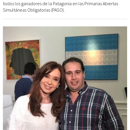
todos los ganadores de la Patagonia en las Primarias Abiertas
Simultáneas Obligatorias (PASO).