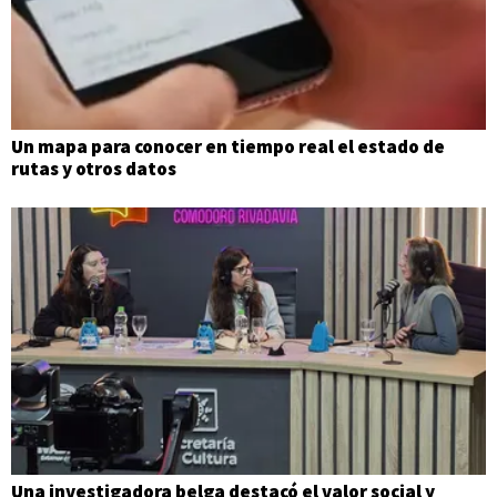
Un mapa para conocer en tiempo real el estado de
rutas y otros datos
Una investigadora belga destacó el valor social y