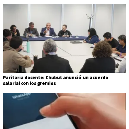
Paritaria docente: Chubut anunció un acuerdo
salarial con los gremios