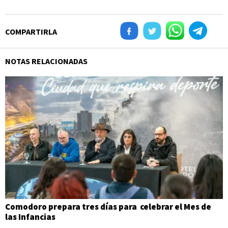
COMPARTIRLA
NOTAS RELACIONADAS
Comodoro prepara tres días para celebrar el Mes de
las Infancias