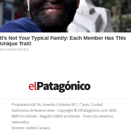
Propietaria IGD SA, Avenida Córdoba 657, 7° piso, Ciudad
Autónoma de Buenos Aires - Copyright © ElPatagónico.com 2020 -
RNPI En trámite - Registro DNDA en trámite - Todos los derechos
reservados.
Director: Andrés Cursaro.