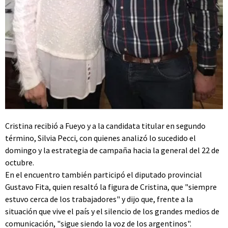
Cristina recibió a Fueyo y a la candidata titular en segundo
término, Silvia Pecci, con quienes analizó lo sucedido el
domingo y la estrategia de campaña hacia la general del 22 de
octubre.
En el encuentro también participó el diputado provincial
Gustavo Fita, quien resaltó la figura de Cristina, que "siempre
estuvo cerca de los trabajadores" y dijo que, frente a la
situación que vive el país y el silencio de los grandes medios de
comunicación, "sigue siendo la voz de los argentinos".