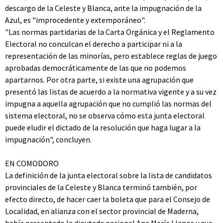
descargo de la Celeste y Blanca, ante la impugnación de la
Azul, es "improcedente y extemporáneo".
"Las normas partidarias de la Carta Orgánica y el Reglamento
Electoral no conculcan el derecho a participar ni a la
representación de las minorías, pero establece reglas de juego
aprobadas democráticamente de las que no podemos
apartarnos. Por otra parte, si existe una agrupación que
presentó las listas de acuerdo a la normativa vigente y a su vez
impugna a aquella agrupación que no cumplió las normas del
sistema electoral, no se observa cómo esta junta electoral
puede eludir el dictado de la resolución que haga lugar a la
impugnación", concluyen.
EN COMODORO
La definición de la junta electoral sobre la lista de candidatos
provinciales de la Celeste y Blanca terminó también, por
efecto directo, de hacer caer la boleta que para el Consejo de
Localidad, en alianza con el sector provincial de Maderna,