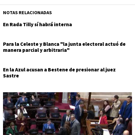
NOTAS RELACIONADAS
En Rada Tilly sí habrá interna
Para la Celeste y Blanca "la junta electoral actuó de
manera parcial y arbitraria"
En la Azul acusan a Bestene de presionar al juez
Sastre