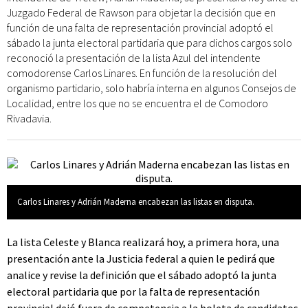
Juzgado Federal de Rawson para objetar la decisión que en
función de una falta de representación provincial adoptó el
sábado la junta electoral partidaria que para dichos cargos solo
reconoció la presentación de la lista Azul del intendente
comodorense Carlos Linares. En función de la resolución del
organismo partidario, solo habría interna en algunos Consejos de
Localidad, entre los que no se encuentra el de Comodoro
Rivadavia.
Carlos Linares y Adrián Maderna encabezan las listas en disputa.
La lista Celeste y Blanca realizará hoy, a primera hora, una
presentación ante la Justicia federal a quien le pedirá que
analice y revise la definición que el sábado adoptó la junta
electoral partidaria que por la falta de representación