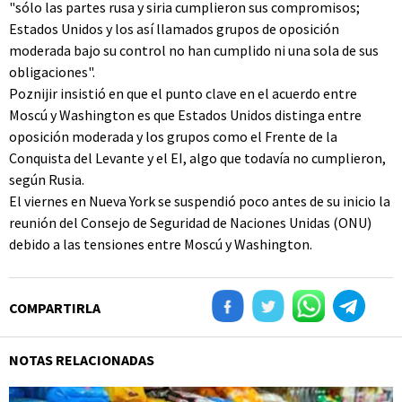
"sólo las partes rusa y siria cumplieron sus compromisos;
Estados Unidos y los así llamados grupos de oposición
moderada bajo su control no han cumplido ni una sola de sus
obligaciones".
Poznijir insistió en que el punto clave en el acuerdo entre
Moscú y Washington es que Estados Unidos distinga entre
oposición moderada y los grupos como el Frente de la
Conquista del Levante y el EI, algo que todavía no cumplieron,
según Rusia.
El viernes en Nueva York se suspendió poco antes de su inicio la
reunión del Consejo de Seguridad de Naciones Unidas (ONU)
debido a las tensiones entre Moscú y Washington.
COMPARTIRLA
NOTAS RELACIONADAS