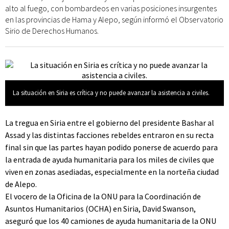
alto al fuego, con bombardeos en varias posiciones insurgentes
en las provincias de Hama y Alepo, según informó el Observatorio
Sirio de Derechos Humanos.
La situación en Siria es crítica y no puede avanzar la asistencia a civiles.
La tregua en Siria entre el gobierno del presidente Bashar al
Assad y las distintas facciones rebeldes entraron en su recta
final sin que las partes hayan podido ponerse de acuerdo para
la entrada de ayuda humanitaria para los miles de civiles que
viven en zonas asediadas, especialmente en la norteña ciudad
de Alepo.
El vocero de la Oficina de la ONU para la Coordinación de
Asuntos Humanitarios (OCHA) en Siria, David Swanson,
aseguró que los 40 camiones de ayuda humanitaria de la ONU