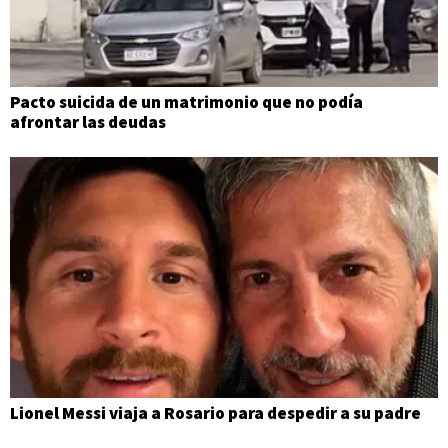
Pacto suicida de un matrimonio que no podía
afrontar las deudas
Lionel Messi viaja a Rosario para despedir a su padre