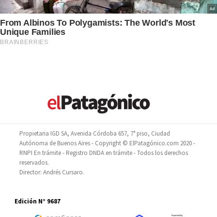
Propietaria IGD SA, Avenida Córdoba 657, 7° piso, Ciudad
Autónoma de Buenos Aires - Copyright © ElPatagónico.com 2020 -
RNPI En trámite - Registro DNDA en trámite - Todos los derechos
reservados.
Director: Andrés Cursaro.
Edición N° 9687