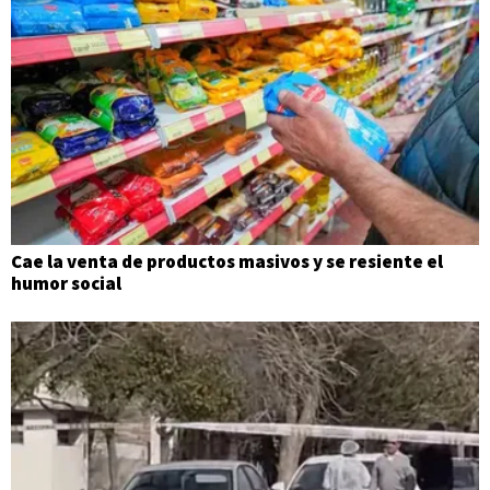
Cae la venta de productos masivos y se resiente el
humor social