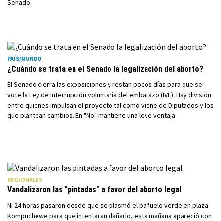
Senado.
PAÍS/MUNDO
¿Cuándo se trata en el Senado la legalización del aborto?
El Senado cierra las exposiciones y restan pocos días para que se
vote la Ley de Interrupción voluntaria del embarazo (IVE). Hay división
entre quienes impulsan el proyecto tal como viene de Diputados y los
que plantean cambios. En "No" mantiene una leve ventaja.
REGIONALES
Vandalizaron las "pintadas" a favor del aborto legal
Ni 24 horas pasaron desde que se plasmó el pañuelo verde en plaza
Kompuchewe para que intentaran dañarlo, esta mañana apareció con