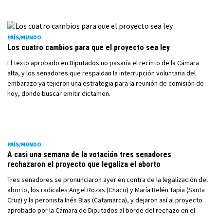
PAÍS/MUNDO
Los cuatro cambios para que el proyecto sea ley
El texto aprobado en Diputados no pasaría el recinto de la Cámara
alta, y los senadores que respaldan la interrupción voluntaria del
embarazo ya tejieron una estrategia para la reunión de comisión de
hoy, donde buscar emitir dictamen.
PAÍS/MUNDO
A casi una semana de la votación tres senadores
rechazaron el proyecto que legaliza el aborto
Tres senadores se pronunciaron ayer en contra de la legalización del
aborto, los radicales Angel Rozas (Chaco) y María Belén Tapia (Santa
Cruz) y la peronista Inés Blas (Catamarca), y dejaron así al proyecto
aprobado por la Cámara de Diputados al borde del rechazo en el