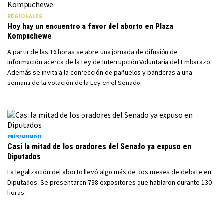
REGIONALES
Hoy hay un encuentro a favor del aborto en Plaza
Kompuchewe
A partir de las 16 horas se abre una jornada de difusión de
información acerca de la Ley de Interrupción Voluntaria del Embarazo.
Además se invita a la confección de pañuelos y banderas a una
semana de la votación de la Ley en el Senado.
PAÍS/MUNDO
Casi la mitad de los oradores del Senado ya expuso en
Diputados
La legalización del aborto llevó algo más de dos meses de debate en
Diputados. Se presentaron 738 expositores que hablaron durante 130
horas.