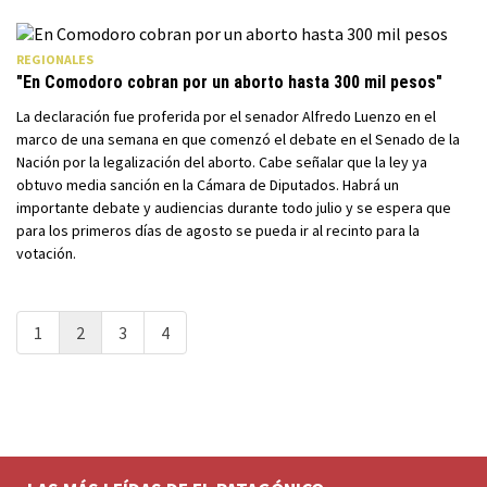
REGIONALES
"En Comodoro cobran por un aborto hasta 300 mil pesos"
La declaración fue proferida por el senador Alfredo Luenzo en el
marco de una semana en que comenzó el debate en el Senado de la
Nación por la legalización del aborto. Cabe señalar que la ley ya
obtuvo media sanción en la Cámara de Diputados. Habrá un
importante debate y audiencias durante todo julio y se espera que
para los primeros días de agosto se pueda ir al recinto para la
votación.
1
2
3
4