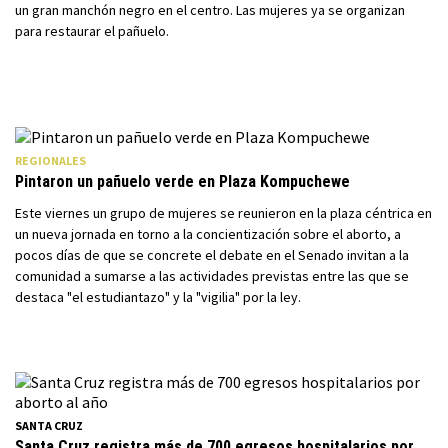
un gran manchón negro en el centro. Las mujeres ya se organizan
para restaurar el pañuelo.
REGIONALES
Pintaron un pañuelo verde en Plaza Kompuchewe
Este viernes un grupo de mujeres se reunieron en la plaza céntrica en
un nueva jornada en torno a la concientización sobre el aborto, a
pocos días de que se concrete el debate en el Senado invitan a la
comunidad a sumarse a las actividades previstas entre las que se
destaca "el estudiantazo" y la "vigilia" por la ley.
SANTA CRUZ
Santa Cruz registra más de 700 egresos hospitalarios por