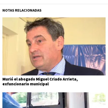
NOTAS RELACIONADAS
Murió el abogado Miguel Criado Arrieta,
exfuncionario municipal