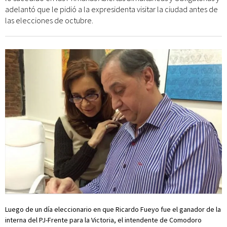
adelantó que le pidió a la expresidenta visitar la ciudad antes de
las elecciones de octubre.
Luego de un día eleccionario en que Ricardo Fueyo fue el ganador de la
interna del PJ-Frente para la Victoria, el intendente de Comodoro