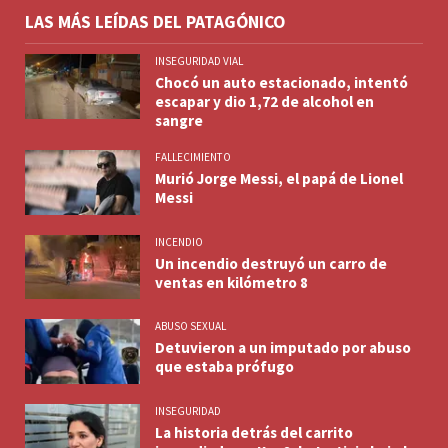
LAS MÁS LEÍDAS DEL PATAGÓNICO
INSEGURIDAD VIAL
Chocó un auto estacionado, intentó
escapar y dio 1,72 de alcohol en
sangre
FALLECIMIENTO
Murió Jorge Messi, el papá de Lionel
Messi
INCENDIO
Un incendio destruyó un carro de
ventas en kilómetro 8
ABUSO SEXUAL
Detuvieron a un imputado por abuso
que estaba prófugo
INSEGURIDAD
La historia detrás del carrito