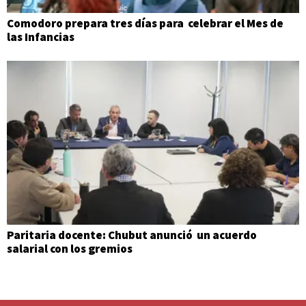
Comodoro prepara tres días para celebrar el Mes de
las Infancias
Paritaria docente: Chubut anunció un acuerdo
salarial con los gremios