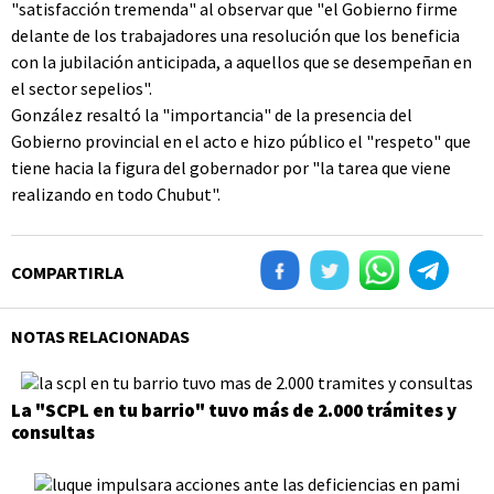
"satisfacción tremenda" al observar que "el Gobierno firme
delante de los trabajadores una resolución que los beneficia
con la jubilación anticipada, a aquellos que se desempeñan en
el sector sepelios".
González resaltó la "importancia" de la presencia del
Gobierno provincial en el acto e hizo público el "respeto" que
tiene hacia la figura del gobernador por "la tarea que viene
realizando en todo Chubut".
COMPARTIRLA
NOTAS RELACIONADAS
La "SCPL en tu barrio" tuvo más de 2.000 trámites y
consultas