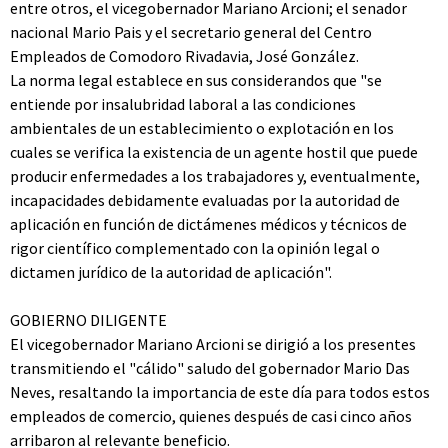
entre otros, el vicegobernador Mariano Arcioni; el senador
nacional Mario Pais y el secretario general del Centro
Empleados de Comodoro Rivadavia, José González.
La norma legal establece en sus considerandos que "se
entiende por insalubridad laboral a las condiciones
ambientales de un establecimiento o explotación en los
cuales se verifica la existencia de un agente hostil que puede
producir enfermedades a los trabajadores y, eventualmente,
incapacidades debidamente evaluadas por la autoridad de
aplicación en función de dictámenes médicos y técnicos de
rigor científico complementado con la opinión legal o
dictamen jurídico de la autoridad de aplicación".
GOBIERNO DILIGENTE
El vicegobernador Mariano Arcioni se dirigió a los presentes
transmitiendo el "cálido" saludo del gobernador Mario Das
Neves, resaltando la importancia de este día para todos estos
empleados de comercio, quienes después de casi cinco años
arribaron al relevante beneficio.