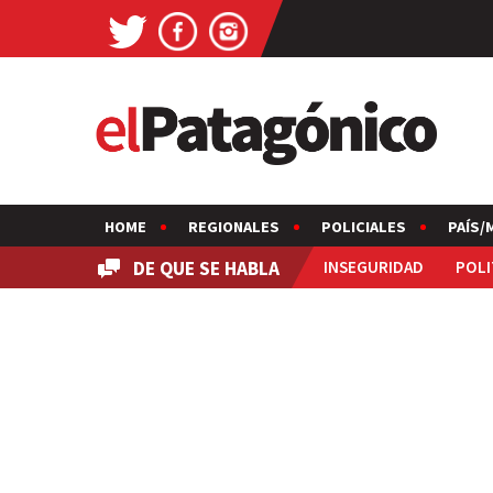
HOME
REGIONALES
POLICIALES
PAÍS/
DE QUE SE HABLA
INSEGURIDAD
POLI