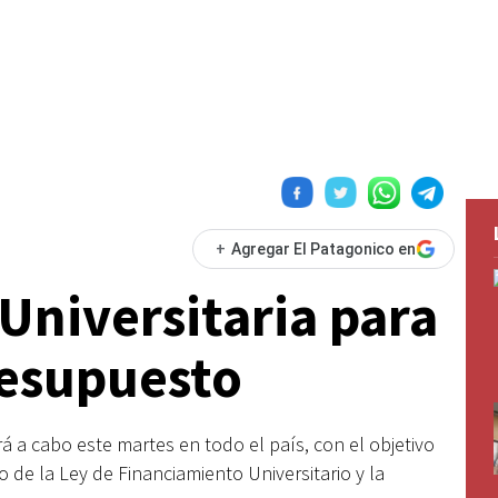
+
Agregar El Patagonico en
Universitaria para
resupuesto
rá a cabo este martes en todo el país, con el objetivo
o de la Ley de Financiamiento Universitario y la