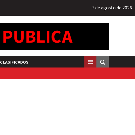
7 de agosto de 2026
CLASIFICADOS