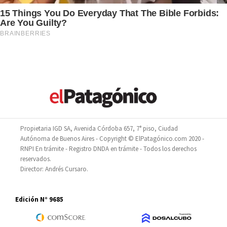
Propietaria IGD SA, Avenida Córdoba 657, 7° piso, Ciudad
Autónoma de Buenos Aires - Copyright © ElPatagónico.com 2020 -
RNPI En trámite - Registro DNDA en trámite - Todos los derechos
reservados.
Director: Andrés Cursaro.
Edición N° 9685