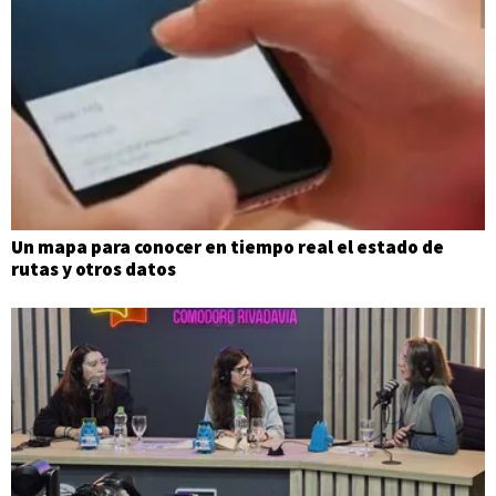
Un mapa para conocer en tiempo real el estado de
rutas y otros datos