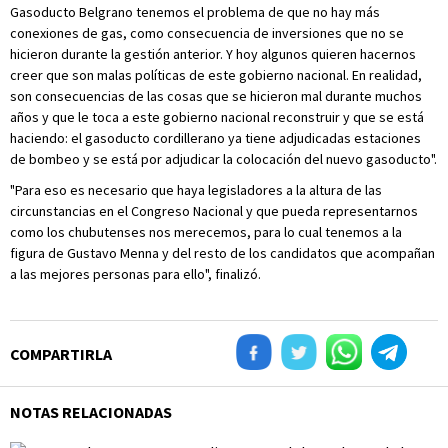
Gasoducto Belgrano tenemos el problema de que no hay más
conexiones de gas, como consecuencia de inversiones que no se
hicieron durante la gestión anterior. Y hoy algunos quieren hacernos
creer que son malas políticas de este gobierno nacional. En realidad,
son consecuencias de las cosas que se hicieron mal durante muchos
años y que le toca a este gobierno nacional reconstruir y que se está
haciendo: el gasoducto cordillerano ya tiene adjudicadas estaciones
de bombeo y se está por adjudicar la colocación del nuevo gasoducto".
"Para eso es necesario que haya legisladores a la altura de las
circunstancias en el Congreso Nacional y que pueda representarnos
como los chubutenses nos merecemos, para lo cual tenemos a la
figura de Gustavo Menna y del resto de los candidatos que acompañan
a las mejores personas para ello", finalizó.
COMPARTIRLA
NOTAS RELACIONADAS