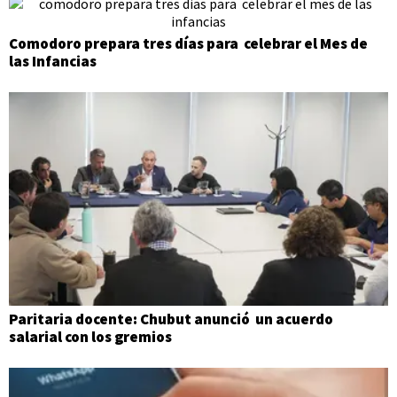
Comodoro prepara tres días para celebrar el Mes de
las Infancias
Paritaria docente: Chubut anunció un acuerdo
salarial con los gremios