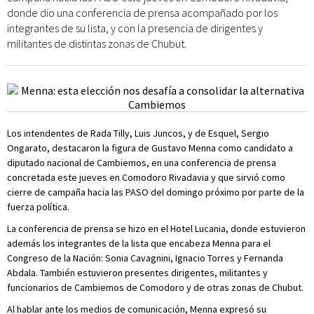
donde dio una conferencia de prensa acompañado por los
integrantes de su lista, y con la presencia de dirigentes y
militantes de distintas zonas de Chubut.
Los intendentes de Rada Tilly, Luis Juncos, y de Esquel, Sergio
Ongarato, destacaron la figura de Gustavo Menna como candidato a
diputado nacional de Cambiemos, en una conferencia de prensa
concretada este jueves en Comodoro Rivadavia y que sirvió como
cierre de campaña hacia las PASO del domingo próximo por parte de la
fuerza política.
La conferencia de prensa se hizo en el Hotel Lucania, donde estuvieron
además los integrantes de la lista que encabeza Menna para el
Congreso de la Nación: Sonia Cavagnini, Ignacio Torres y Fernanda
Abdala. También estuvieron presentes dirigentes, militantes y
funcionarios de Cambiemos de Comodoro y de otras zonas de Chubut.
Al hablar ante los medios de comunicación, Menna expresó su