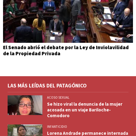
El Senado abrió el debate por la Ley de Inviolavilidad
de la Propiedad Privada
LAS MÁS LEÍDAS DEL PATAGÓNICO
ACOSO SEXUAL
Se hizo viral la denuncia de la mujer
acosada en un viaje Bariloche-
Comodoro
INFANTICIDIO
Lorena Andrade permanece internada