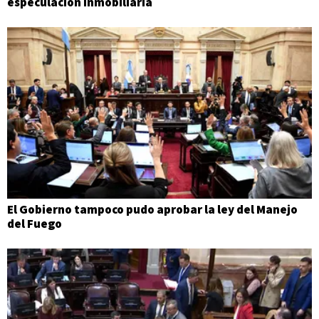
especulación inmobiliaria
El Gobierno tampoco pudo aprobar la ley del Manejo
del Fuego