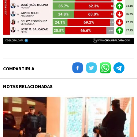
COMPARTIRLA
NOTAS RELACIONADAS