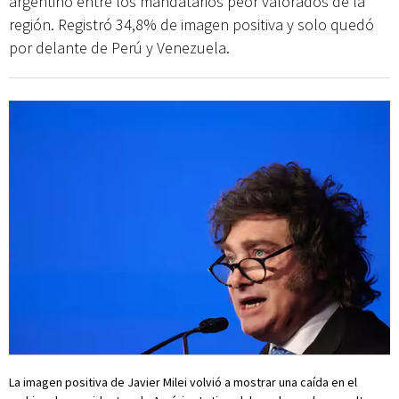
argentino entre los mandatarios peor valorados de la
región. Registró 34,8% de imagen positiva y solo quedó
por delante de Perú y Venezuela.
La imagen positiva de Javier Milei volvió a mostrar una caída en el