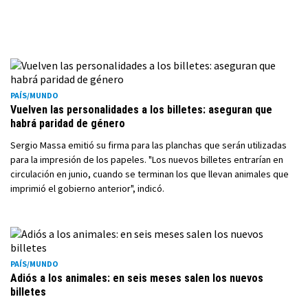
PAÍS/MUNDO
Vuelven las personalidades a los billetes: aseguran que
habrá paridad de género
Sergio Massa emitió su firma para las planchas que serán utilizadas
para la impresión de los papeles. "Los nuevos billetes entrarían en
circulación en junio, cuando se terminan los que llevan animales que
imprimió el gobierno anterior", indicó.
PAÍS/MUNDO
Adiós a los animales: en seis meses salen los nuevos
billetes