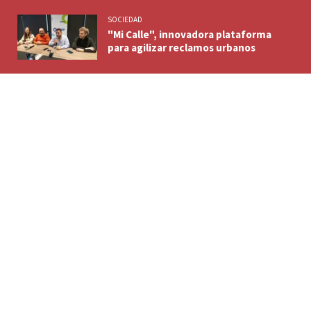
SOCIEDAD
"Mi Calle", innovadora plataforma
para agilizar reclamos urbanos