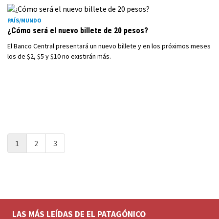
PAÍS/MUNDO
¿Cómo será el nuevo billete de 20 pesos?
El Banco Central presentará un nuevo billete y en los próximos meses
los de $2, $5 y $10 no existirán más.
1
2
3
LAS MÁS LEÍDAS DE EL PATAGÓNICO