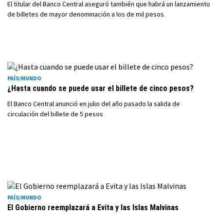
El titular del Banco Central aseguró también que habrá un lanzamiento
de billetes de mayor denominación a los de mil pesos.
PAÍS/MUNDO
¿Hasta cuando se puede usar el billete de cinco pesos?
El Banco Central anunció en julio del año pasado la salida de
circulación del billete de 5 pesos
PAÍS/MUNDO
El Gobierno reemplazará a Evita y las Islas Malvinas