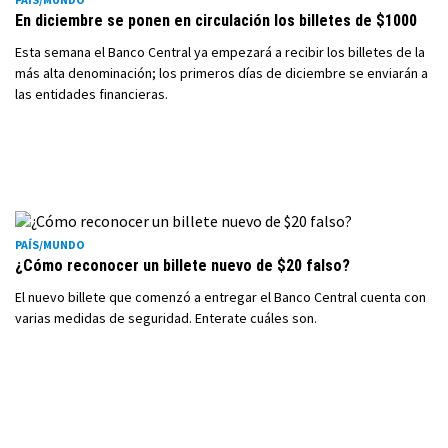
En diciembre se ponen en circulación los billetes de $1000
Esta semana el Banco Central ya empezará a recibir los billetes de la
más alta denominación; los primeros días de diciembre se enviarán a
las entidades financieras.
PAÍS/MUNDO
¿Cómo reconocer un billete nuevo de $20 falso?
El nuevo billete que comenzó a entregar el Banco Central cuenta con
varias medidas de seguridad. Enterate cuáles son.