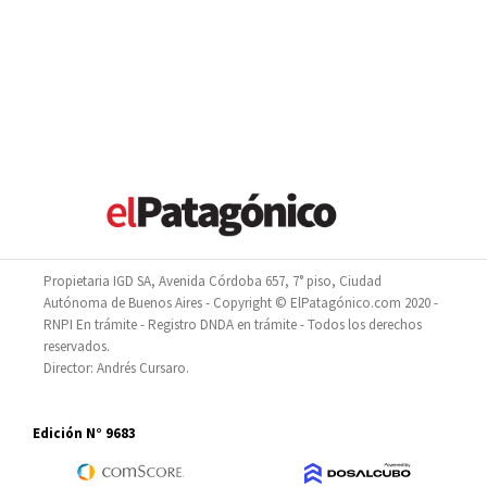
Propietaria IGD SA, Avenida Córdoba 657, 7° piso, Ciudad
Autónoma de Buenos Aires - Copyright © ElPatagónico.com 2020 -
RNPI En trámite - Registro DNDA en trámite - Todos los derechos
reservados.
Director: Andrés Cursaro.
Edición N° 9683