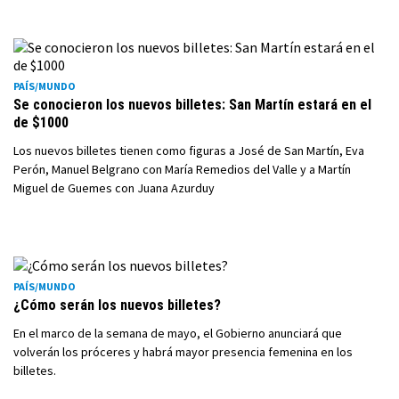
PAÍS/MUNDO
Se conocieron los nuevos billetes: San Martín estará en el
de $1000
Los nuevos billetes tienen como figuras a José de San Martín, Eva
Perón, Manuel Belgrano con María Remedios del Valle y a Martín
Miguel de Guemes con Juana Azurduy
PAÍS/MUNDO
¿Cómo serán los nuevos billetes?
En el marco de la semana de mayo, el Gobierno anunciará que
volverán los próceres y habrá mayor presencia femenina en los
billetes.