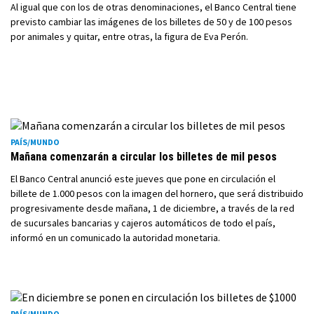
Al igual que con los de otras denominaciones, el Banco Central tiene
previsto cambiar las imágenes de los billetes de 50 y de 100 pesos
por animales y quitar, entre otras, la figura de Eva Perón.
PAÍS/MUNDO
Mañana comenzarán a circular los billetes de mil pesos
El Banco Central anunció este jueves que pone en circulación el
billete de 1.000 pesos con la imagen del hornero, que será distribuido
progresivamente desde mañana, 1 de diciembre, a través de la red
de sucursales bancarias y cajeros automáticos de todo el país,
informó en un comunicado la autoridad monetaria.
PAÍS/MUNDO