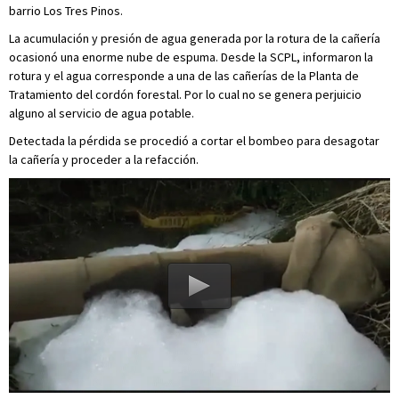
barrio Los Tres Pinos.
La acumulación y presión de agua generada por la rotura de la cañería
ocasionó una enorme nube de espuma. Desde la SCPL, informaron la
rotura y el agua corresponde a una de las cañerías de la Planta de
Tratamiento del cordón forestal. Por lo cual no se genera perjuicio
alguno al servicio de agua potable.
Detectada la pérdida se procedió a cortar el bombeo para desagotar
la cañería y proceder a la refacción.