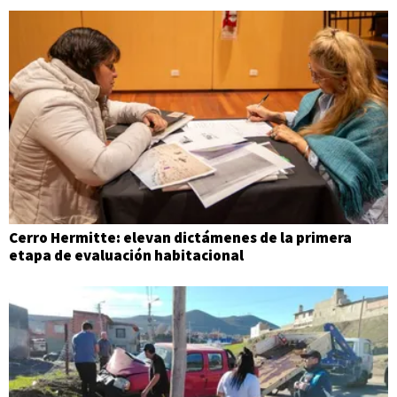
Cerro Hermitte: elevan dictámenes de la primera
etapa de evaluación habitacional