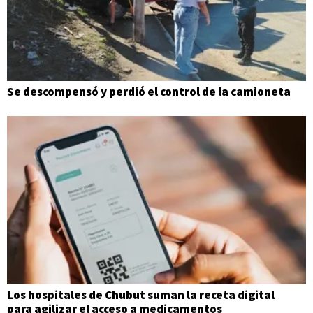
Se descompensó y perdió el control de la camioneta
Los hospitales de Chubut suman la receta digital
para agilizar el acceso a medicamentos