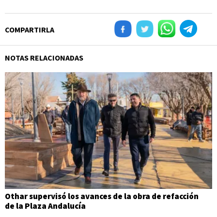
COMPARTIRLA
NOTAS RELACIONADAS
Othar supervisó los avances de la obra de refacción
de la Plaza Andalucía