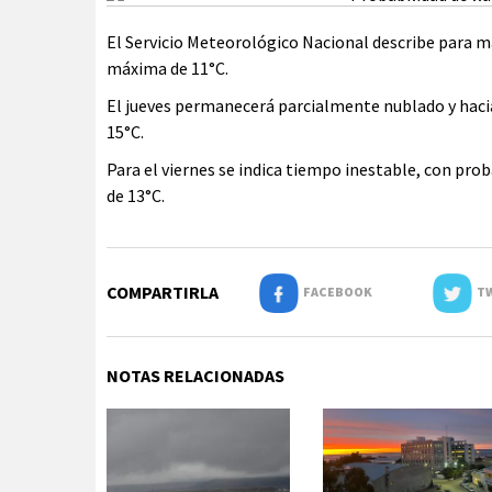
El Servicio Meteorológico Nacional describe para m
máxima de 11°C.
El jueves permanecerá parcialmente nublado y hacia
15°C.
Para el viernes se indica tiempo inestable, con pro
de 13°C.
COMPARTIRLA
FACEBOOK
TW
NOTAS RELACIONADAS