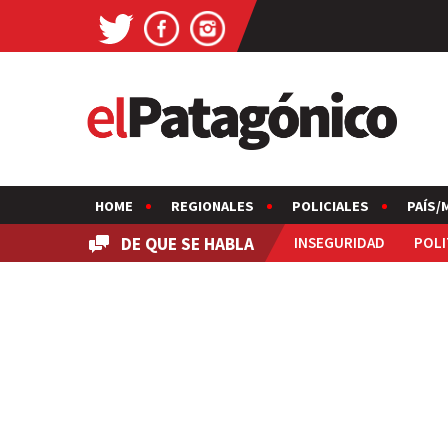
HOME
REGIONALES
POLICIALES
PAÍS/
DE QUE SE HABLA
INSEGURIDAD
POLI