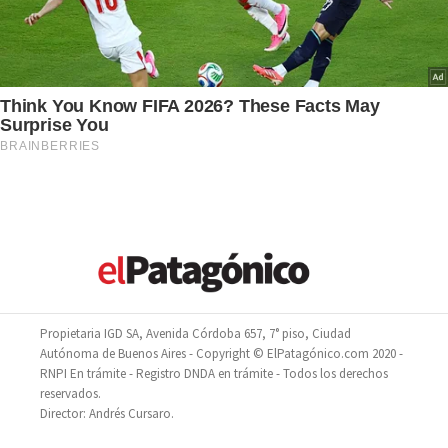
Propietaria IGD SA, Avenida Córdoba 657, 7° piso, Ciudad
Autónoma de Buenos Aires - Copyright © ElPatagónico.com 2020 -
RNPI En trámite - Registro DNDA en trámite - Todos los derechos
reservados.
Director: Andrés Cursaro.