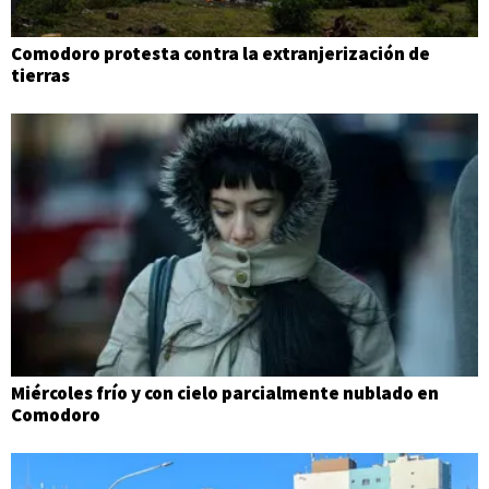
Comodoro protesta contra la extranjerización de
tierras
Miércoles frío y con cielo parcialmente nublado en
Comodoro