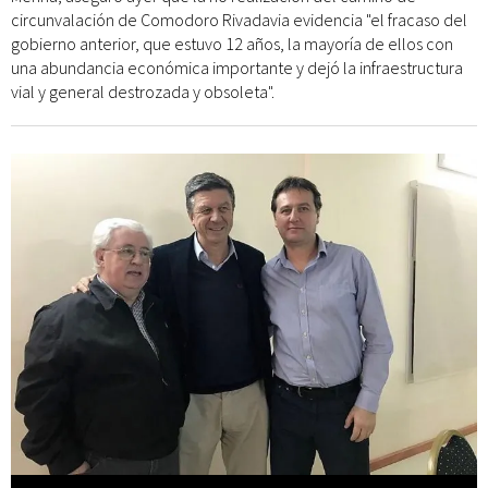
circunvalación de Comodoro Rivadavia evidencia "el fracaso del
gobierno anterior, que estuvo 12 años, la mayoría de ellos con
una abundancia económica importante y dejó la infraestructura
vial y general destrozada y obsoleta".