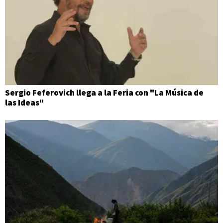
Sergio Feferovich llega a la Feria con "La Música de
las Ideas"