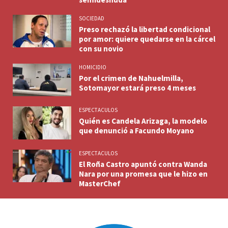
SOCIEDAD
Preso rechazó la libertad condicional
por amor: quiere quedarse en la cárcel
con su novio
HOMICIDIO
Por el crimen de Nahuelmilla,
Sotomayor estará preso 4 meses
ESPECTACULOS
Quién es Candela Arizaga, la modelo
que denunció a Facundo Moyano
ESPECTACULOS
El Roña Castro apuntó contra Wanda
Nara por una promesa que le hizo en
MasterChef