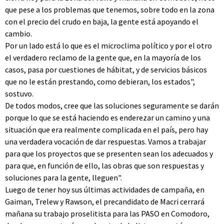
que pese a los problemas que tenemos, sobre todo en la zona
con el precio del crudo en baja, la gente está apoyando el
cambio.
Por un lado está lo que es el microclima político y por el otro
el verdadero reclamo de la gente que, en la mayoría de los
casos, pasa por cuestiones de hábitat, y de servicios básicos
que no le están prestando, como debieran, los estados",
sostuvo.
De todos modos, cree que las soluciones seguramente se darán
porque lo que se está haciendo es enderezar un camino y una
situación que era realmente complicada en el país, pero hay
una verdadera vocación de dar respuestas. Vamos a trabajar
para que los proyectos que se presenten sean los adecuados y
para que, en función de ello, las obras que son respuestas y
soluciones para la gente, lleguen".
Luego de tener hoy sus últimas actividades de campaña, en
Gaiman, Trelew y Rawson, el precandidato de Macri cerrará
mañana su trabajo proselitista para las PASO en Comodoro,