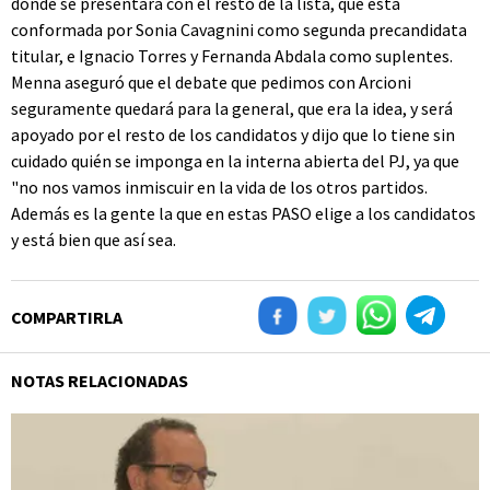
donde se presentará con el resto de la lista, que está
conformada por Sonia Cavagnini como segunda precandidata
titular, e Ignacio Torres y Fernanda Abdala como suplentes.
Menna aseguró que el debate que pedimos con Arcioni
seguramente quedará para la general, que era la idea, y será
apoyado por el resto de los candidatos y dijo que lo tiene sin
cuidado quién se imponga en la interna abierta del PJ, ya que
"no nos vamos inmiscuir en la vida de los otros partidos.
Además es la gente la que en estas PASO elige a los candidatos
y está bien que así sea.
COMPARTIRLA
NOTAS RELACIONADAS