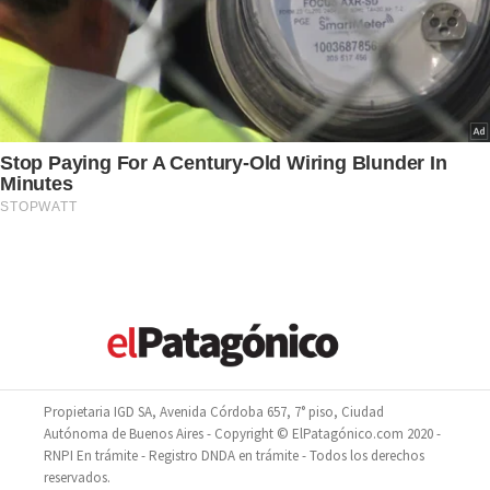
Propietaria IGD SA, Avenida Córdoba 657, 7° piso, Ciudad
Autónoma de Buenos Aires - Copyright © ElPatagónico.com 2020 -
RNPI En trámite - Registro DNDA en trámite - Todos los derechos
reservados.