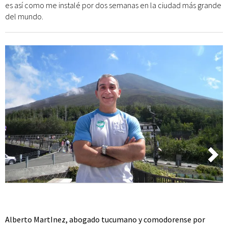
es así como me instalé por dos semanas en la ciudad más grande
del mundo.
Alberto MartInez, abogado tucumano y comodorense por