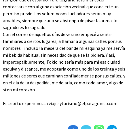
contactarse con alguna asociación vecinal que concierte un
permiso previo. Los voluminosos luchadores serán muy
amables, siempre que uno se abstenga de pisar la arena: lo
sagrado es lo sagrado.
Con el correr de aquellos días de verano empecé a sentir
familiares a ciertos lugares, a llamar a algunas calles por sus
nombres... incluso la mesera del bar de mi esquina ya me servía
mi bebida habitual sin necesidad de que se la pidiera. Y así,
imperceptiblemente, Tokio no sería más para mí esa ciudad
esquiva y distante, me adoptaría como uno de los treinta y seis
millones de seres que caminan confiadamente por sus calles, y
en el día de la despedida, me dejaría, como todo amor, algo de
sí en mi corazón.
Escribí tu experiencia a
viajesyturismo@elpatagonico.com