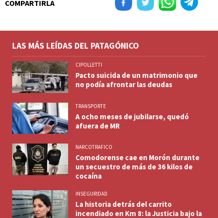
COMPARTIRLA
LAS MÁS LEÍDAS DEL PATAGÓNICO
CIPOLLETTI
Pacto suicida de un matrimonio que
no podía afrontar las deudas
TRANSPORTE
A ocho meses de jubilarse, quedó
afuera de MR
NARCOTRAFICO
Comodorense cae en Morón durante
un secuestro de más de 36 kilos de
cocaína
INSEGURIDAD
La historia detrás del carrito
incendiado en Km 8: la Justicia bajo la