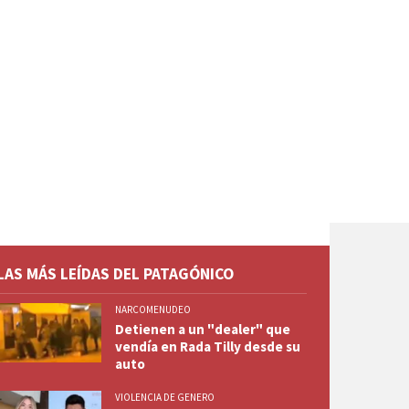
LAS MÁS LEÍDAS DEL PATAGÓNICO
NARCOMENUDEO
Detienen a un "dealer" que
vendía en Rada Tilly desde su
auto
VIOLENCIA DE GENERO