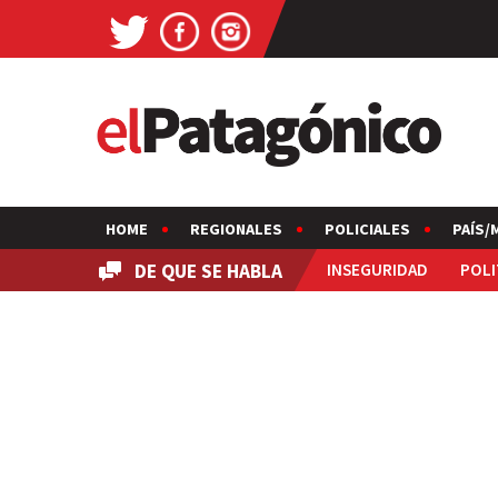
HOME
REGIONALES
POLICIALES
PAÍS/
DE QUE SE HABLA
INSEGURIDAD
POLI