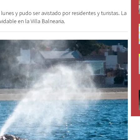
lunes y pudo ser avistado por residentes y turistas. La
idable en la Villa Balnearia.