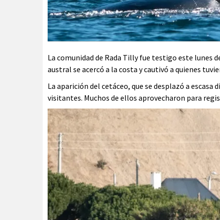
La comunidad de Rada Tilly fue testigo este lunes 
austral se acercó a la costa y cautivó a quienes tuvi
La aparición del cetáceo, que se desplazó a escasa 
visitantes. Muchos de ellos aprovecharon para regis