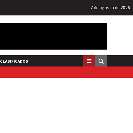
7 de agosto de 2026
CLASIFICADOS