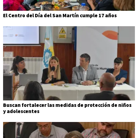
El Centro del Día del San Martín cumple 17 años
Buscan fortalecer las medidas de protección de niños
y adolescentes