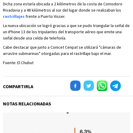
Dicha zona estaría ubicada a 2 kilómetros de la costa de Comodoro
Rivadavia y a 48 kilómetros al sur del lugar donde se realizaban los
rastrillajes
frente a Puerto Visser.
La nueva ubicación se logró gracias a que se pudo triangular la señal de
un iPhone 13 de los tripulantes del transporte aéreo que emite una
señal desde una celda de telefonía.
Cabe destacar que junto a Conicet Cenpat se utilizará "cámaras de
arrastre submarinas" otorgadas para el rastrillaje bajo el mar.
Fuente: El Chubut
COMPARTIRLA
NOTAS RELACIONADAS