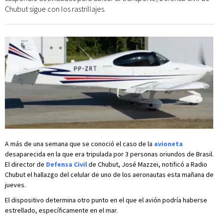
Chubut sigue con los rastrillajes.
A más de una semana que se conoció el caso de la
avioneta
desaparecida en la que era tripulada por 3 personas oriundos de Brasil.
El director de
Defensa Civil
de Chubut, José Mazzei, notificó a Radio
Chubut el hallazgo del celular de uno de los aeronautas esta mañana de
jueves.
El dispositivo determina otro punto en el que el avión podría haberse
estrellado, específicamente en el mar.