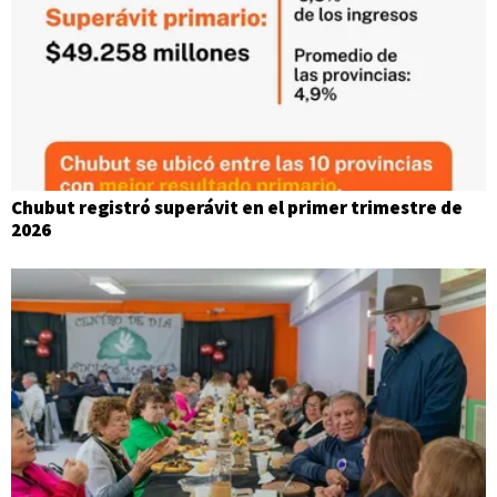
Chubut registró superávit en el primer trimestre de
2026