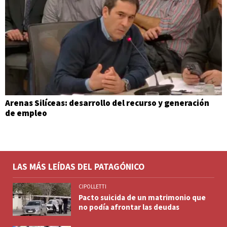
Arenas Silíceas: desarrollo del recurso y generación
de empleo
LAS MÁS LEÍDAS DEL PATAGÓNICO
CIPOLLETTI
Pacto suicida de un matrimonio que
no podía afrontar las deudas