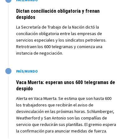
Dictan conciliación obligatoria y frenan
despidos
La Secretaría de Trabajo de la Nación dictó la
conciliación obligatoria entre las empresas de
servicios especiales y los sindicatos petroleros.
Retrotraen los 600 telegramas y comienza una
instancia de negociación.
M
PAÍS/MUNDO
Vaca Muerta: esperan unos 600 telegramas de
despido
Alerta en Vaca Muerta. Se estima que son hasta 600
los trabajadores que recibirán el aviso de
desvinculación en las próximas horas. Schlumberger,
Weatherford y San Antonio son las compañías de
servicio que reducirán sus plantillas. El gremio espera
la confirmación para anunciar medidas de fuerza.