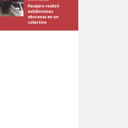
Pasajero realizó
exhibiciones
obscenas en un
colectivo