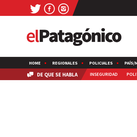
HOME
REGIONALES
POLICIALES
PAÍS/
DE QUE SE HABLA
INSEGURIDAD
POLI