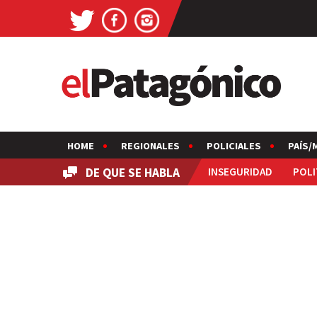
HOME
REGIONALES
POLICIALES
PAÍS/
DE QUE SE HABLA
INSEGURIDAD
POLI