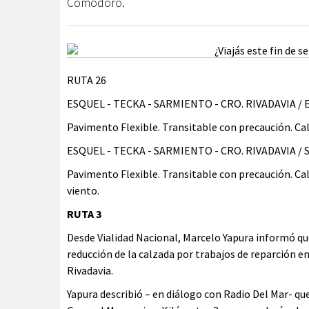
Comodoro.
RUTA 26
ESQUEL - TECKA - SARMIENTO - CRO. RIVADAVIA / 
Pavimento Flexible. Transitable con precaución. Cal
ESQUEL - TECKA - SARMIENTO - CRO. RIVADAVIA / Sa
Pavimento Flexible. Transitable con precaución. Ca
viento.
RUTA 3
Desde Vialidad Nacional, Marcelo Yapura informó q
reducción de la calzada por trabajos de reparción e
Rivadavia.
Yapura describió – en diálogo con Radio Del Mar- que