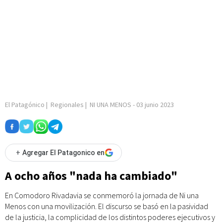
El Patagónico
|
Regionales
|
NI UNA MENOS
-
03 junio 2023
+
Agregar El Patagonico en
A ocho años "nada ha cambiado"
En Comodoro Rivadavia se conmemoró la jornada de Ni una
Menos con una movilización. El discurso se basó en la pasividad
de la justicia, la complicidad de los distintos poderes ejecutivos y