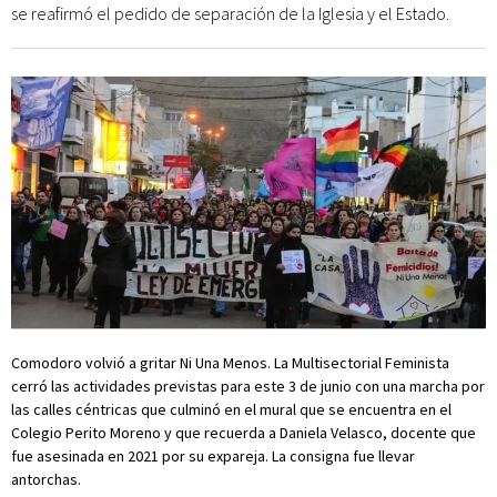
se reafirmó el pedido de separación de la Iglesia y el Estado.
Comodoro volvió a gritar Ni Una Menos. La Multisectorial Feminista
cerró las actividades previstas para este 3 de junio con una marcha por
las calles céntricas que culminó en el mural que se encuentra en el
Colegio Perito Moreno y que recuerda a Daniela Velasco, docente que
fue asesinada en 2021 por su expareja. La consigna fue llevar
antorchas.