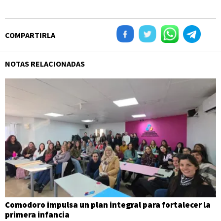
COMPARTIRLA
NOTAS RELACIONADAS
Comodoro impulsa un plan integral para fortalecer la
primera infancia