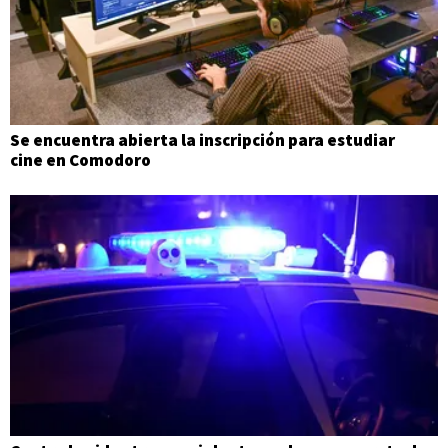
Se encuentra abierta la inscripción para estudiar
cine en Comodoro