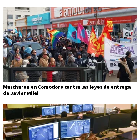
Marcharon en Comodoro contra las leyes de entrega
de Javier Milei