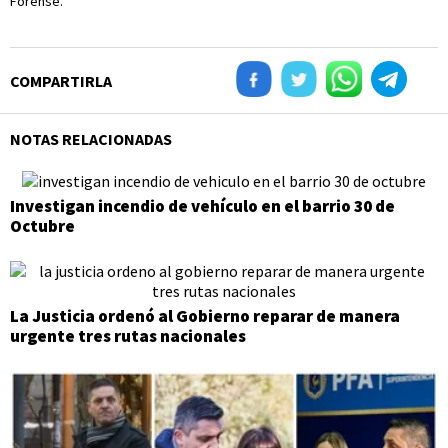
Forense.
COMPARTIRLA
NOTAS RELACIONADAS
Investigan incendio de vehículo en el barrio 30 de
Octubre
La Justicia ordenó al Gobierno reparar de manera
urgente tres rutas nacionales