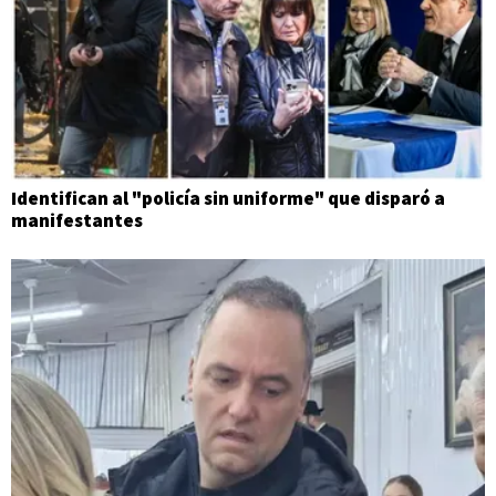
Identifican al "policía sin uniforme" que disparó a
manifestantes