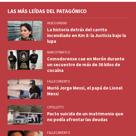
LAS MÁS LEÍDAS DEL PATAGÓNICO
INSEGURIDAD
La historia detrás del carrito
incendiado en Km 8: la Justicia bajo la
lupa
NARCOTRAFICO
Comodorense cae en Morón durante
un secuestro de más de 36 kilos de
cocaína
FALLECIMIENTO
Murió Jorge Messi, el papá de Lionel
Messi
CIPOLLETTI
Pacto suicida de un matrimonio que
no podía afrontar las deudas
FALLECIMIENTO