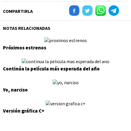
COMPARTIRLA
NOTAS RELACIONADAS
Próximos estrenos
Continúa la película más esperada del año
Yo, narciso
Versión gráfica C+