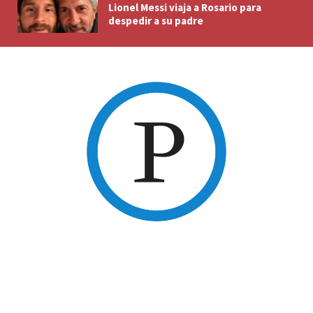
Lionel Messi viaja a Rosario para
despedir a su padre