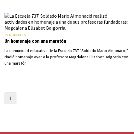
REGIONALES
Un homenaje con una maratón
La comunidad educativa de la Escuela 737 "Soldado Mario Almonacid"
rindió homenaje ayer a la profesora Magdalena Elizabet Baigorria con
una maratón.
1