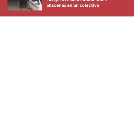
obscenas en un colectivo