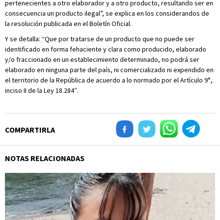
pertenecientes a otro elaborador y a otro producto, resultando ser en
consecuencia un producto ilegal”, se explica en los considerandos de
la resolución publicada en el Boletín Oficial.
Y se detalla: “Que por tratarse de un producto que no puede ser
identificado en forma fehaciente y clara como producido, elaborado
y/o fraccionado en un establecimiento determinado, no podrá ser
elaborado en ninguna parte del país, ni comercializado ni expendido en
el territorio de la República de acuerdo a lo normado por el Artículo 9°,
inciso II de la Ley 18.284″.
COMPARTIRLA
NOTAS RELACIONADAS