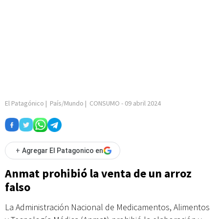
El Patagónico
|
País/Mundo
|
CONSUMO
-
09 abril 2024
+
Agregar El Patagonico en
Anmat prohibió la venta de un arroz
falso
La Administración Nacional de Medicamentos, Alimentos