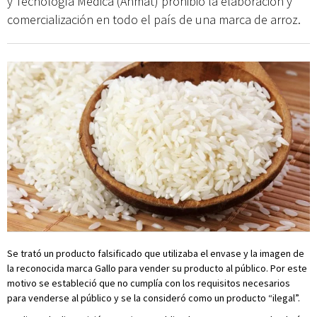
y Tecnología Médica (Anmat) prohibió la elaboración y
comercialización en todo el país de una marca de arroz.
Se trató un producto falsificado que utilizaba el envase y la imagen de
la reconocida marca Gallo para vender su producto al público. Por este
motivo se estableció que no cumplía con los requisitos necesarios
para venderse al público y se la consideró como un producto “ilegal”.