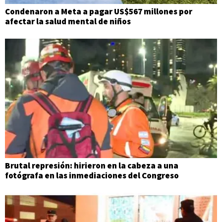
Condenaron a Meta a pagar US$567 millones por
afectar la salud mental de niños
Brutal represión: hirieron en la cabeza a una
fotógrafa en las inmediaciones del Congreso