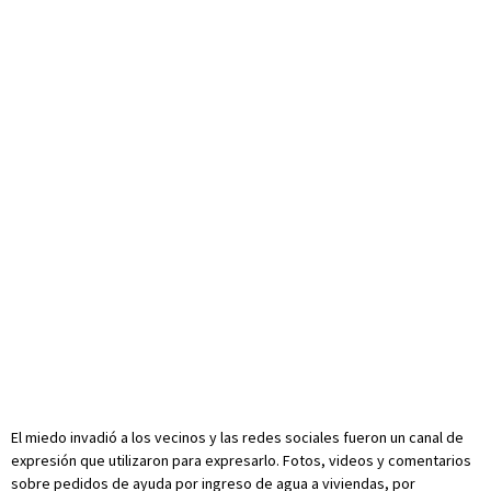
El miedo invadió a los vecinos y las redes sociales fueron un canal de
expresión que utilizaron para expresarlo. Fotos, videos y comentarios
sobre pedidos de ayuda por ingreso de agua a viviendas, por