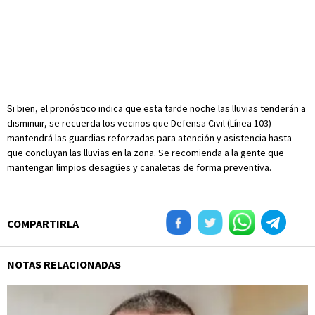
Si bien, el pronóstico indica que esta tarde noche las lluvias tenderán a
disminuir, se recuerda los vecinos que Defensa Civil (Línea 103)
mantendrá las guardias reforzadas para atención y asistencia hasta
que concluyan las lluvias en la zona. Se recomienda a la gente que
mantengan limpios desagües y canaletas de forma preventiva.
COMPARTIRLA
NOTAS RELACIONADAS