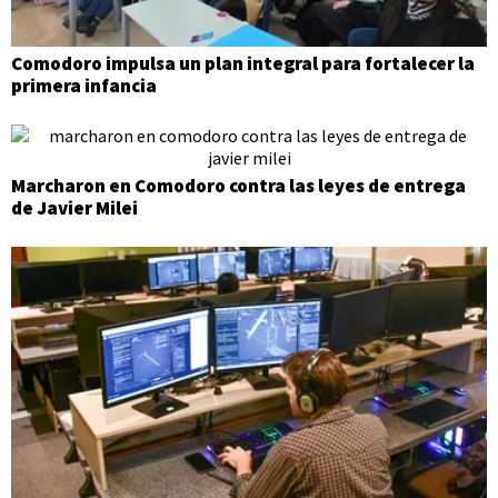
Comodoro impulsa un plan integral para fortalecer la
primera infancia
Marcharon en Comodoro contra las leyes de entrega
de Javier Milei