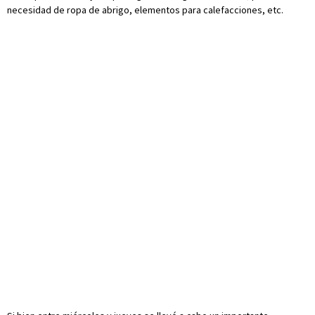
necesidad de ropa de abrigo, elementos para calefacciones, etc.