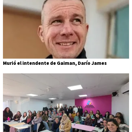
Murió el intendente de Gaiman, Darío James