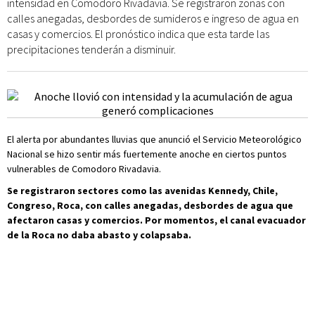
intensidad en Comodoro Rivadavia. Se registraron zonas con
calles anegadas, desbordes de sumideros e ingreso de agua en
casas y comercios. El pronóstico indica que esta tarde las
precipitaciones tenderán a disminuir.
El alerta por abundantes lluvias que anunció el Servicio Meteorológico
Nacional se hizo sentir más fuertemente anoche en ciertos puntos
vulnerables de Comodoro Rivadavia.
Se registraron sectores como las avenidas Kennedy, Chile,
Congreso, Roca, con calles anegadas, desbordes de agua que
afectaron casas y comercios. Por momentos, el canal evacuador
de la Roca no daba abasto y colapsaba.