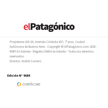
Propietaria IGD SA, Avenida Córdoba 657, 7° piso, Ciudad
Autónoma de Buenos Aires - Copyright © ElPatagónico.com 2020 -
RNPI En trámite - Registro DNDA en trámite - Todos los derechos
reservados.
Director: Andrés Cursaro.
Edición N° 9684