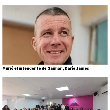
Murió el intendente de Gaiman, Darío James