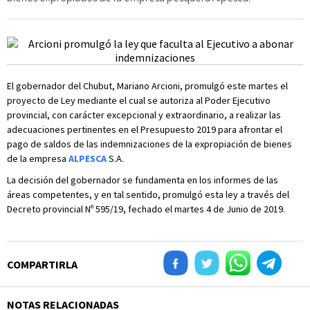
El gobernador del Chubut, Mariano Arcioni, promulgó este martes el
proyecto de Ley mediante el cual se autoriza al Poder Ejecutivo
provincial, con carácter excepcional y extraordinario, a realizar las
adecuaciones pertinentes en el Presupuesto 2019 para afrontar el
pago de saldos de las indemnizaciones de la expropiación de bienes
de la empresa
ALPESCA
S.A.
La decisión del gobernador se fundamenta en los informes de las
áreas competentes, y en tal sentido, promulgó esta ley a través del
Decreto provincial Nº 595/19, fechado el martes 4 de Junio de 2019.
COMPARTIRLA
NOTAS RELACIONADAS