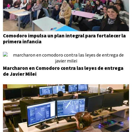
Comodoro impulsa un plan integral para fortalecer la
primera infancia
Marcharon en Comodoro contra las leyes de entrega
de Javier Milei