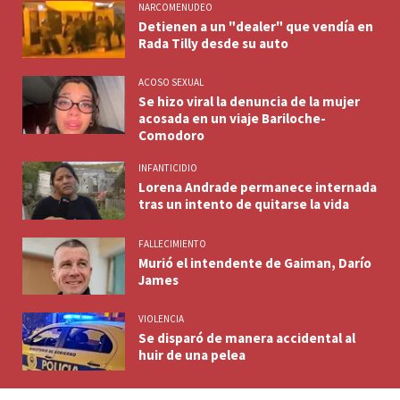
NARCOMENUDEO
Detienen a un "dealer" que vendía en
Rada Tilly desde su auto
ACOSO SEXUAL
Se hizo viral la denuncia de la mujer
acosada en un viaje Bariloche-
Comodoro
INFANTICIDIO
Lorena Andrade permanece internada
tras un intento de quitarse la vida
FALLECIMIENTO
Murió el intendente de Gaiman, Darío
James
VIOLENCIA
Se disparó de manera accidental al
huir de una pelea