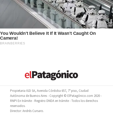
Propietaria IGD SA, Avenida Córdoba 657, 7° piso, Ciudad
Autónoma de Buenos Aires - Copyright © ElPatagónico.com 2020 -
RNPI En trámite - Registro DNDA en trámite - Todos los derechos
reservados.
Director: Andrés Cursaro.