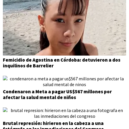
Femicidio de Agostina en Córdoba: detuvieron a dos
inquilinos de Barrelier
Condenaron a Meta a pagar US$567 millones por
afectar la salud mental de niños
Brutal represión: hirieron en la cabeza a una
fotógrafa en las inmediaciones del Congreso