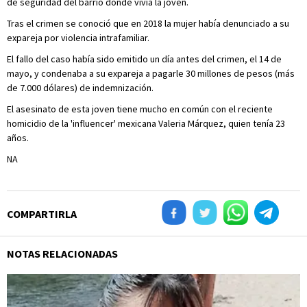
de seguridad del barrio donde vivía la joven.
Tras el crimen se conoció que en 2018 la mujer había denunciado a su
expareja por violencia intrafamiliar.
El fallo del caso había sido emitido un día antes del crimen, el 14 de
mayo, y condenaba a su expareja a pagarle 30 millones de pesos (más
de 7.000 dólares) de indemnización.
El asesinato de esta joven tiene mucho en común con el reciente
homicidio de la 'influencer' mexicana Valeria Márquez, quien tenía 23
años.
NA
COMPARTIRLA
NOTAS RELACIONADAS