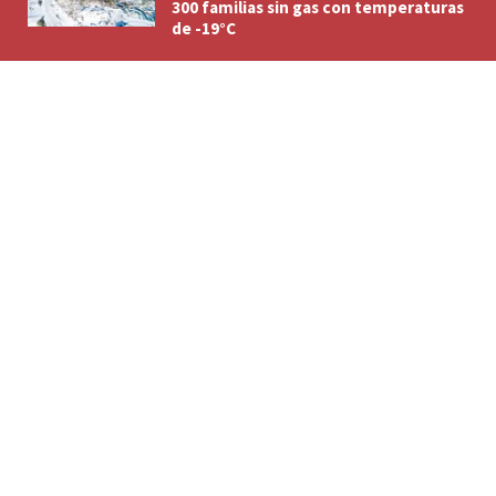
300 familias sin gas con temperaturas
de -19°C