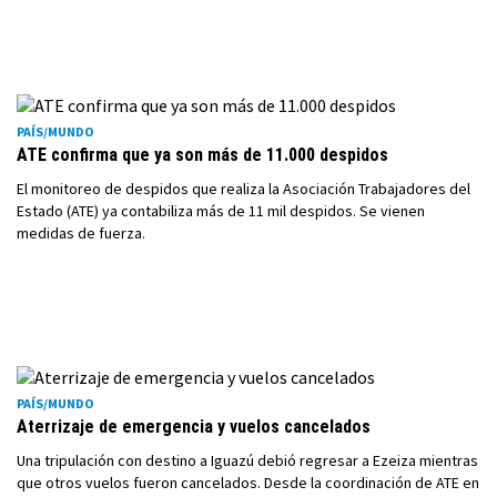
PAÍS/MUNDO
ATE confirma que ya son más de 11.000 despidos
El monitoreo de despidos que realiza la Asociación Trabajadores del
Estado (ATE) ya contabiliza más de 11 mil despidos. Se vienen
medidas de fuerza.
PAÍS/MUNDO
Aterrizaje de emergencia y vuelos cancelados
Una tripulación con destino a Iguazú debió regresar a Ezeiza mientras
que otros vuelos fueron cancelados. Desde la coordinación de ATE en