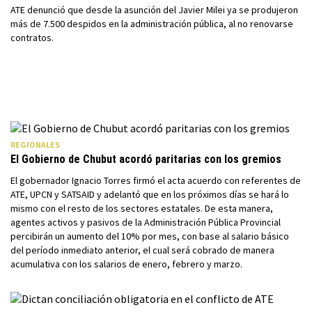
ATE denunció que desde la asunción del Javier Milei ya se produjeron
más de 7.500 despidos en la administración pública, al no renovarse
contratos.
REGIONALES
El Gobierno de Chubut acordó paritarias con los gremios
El gobernador Ignacio Torres firmó el acta acuerdo con referentes de
ATE, UPCN y SATSAID y adelantó que en los próximos días se hará lo
mismo con el resto de los sectores estatales. De esta manera,
agentes activos y pasivos de la Administración Pública Provincial
percibirán un aumento del 10% por mes, con base al salario básico
del período inmediato anterior, el cual será cobrado de manera
acumulativa con los salarios de enero, febrero y marzo.