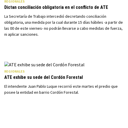
REGIONALES
Dictan conciliación obligatoria en el conflicto de ATE
La Secretaría de Trabajo intercedió decretando conciliación
obligatoria, una medida por la cual durante 15 días hábiles -a partir de
las 00 de este viernes- no podrán llevarse a cabo medidas de fuerza,
ni aplicar sanciones.
REGIONALES
ATE exhibe su sede del Cordón Forestal
El intendente Juan Pablo Luque recorrió este martes el predio que
posee la entidad en barrio Cordón Forestal.