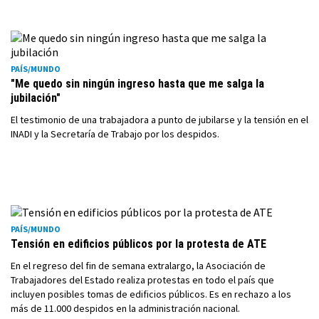
PAÍS/MUNDO
"Me quedo sin ningún ingreso hasta que me salga la
jubilación"
El testimonio de una trabajadora a punto de jubilarse y la tensión en el
INADI y la Secretaría de Trabajo por los despidos.
PAÍS/MUNDO
Tensión en edificios públicos por la protesta de ATE
En el regreso del fin de semana extralargo, la Asociación de
Trabajadores del Estado realiza protestas en todo el país que
incluyen posibles tomas de edificios públicos. Es en rechazo a los
más de 11.000 despidos en la administración nacional.