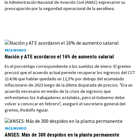
la Administración Nacional de Aviación Civil (ANAC) expresaron su
preocupación por la seguridad operacional de la aerolínea.
PAÍS/MUNDO
Nación y ATE acordaron el 16% de aumento salarial
Es el porcentaje correspondiente a los sueldos de enero. El gremio
precisó que el acuerdo actual permite recuperar los ingresos del CCT
214/06 que habían quedado un 12,5% por debajo del acumulado
inflacionario de 2023 luego de la última disparada de precios. "Era un
acuerdo necesario en medio de la crisis de ingresos que
enfrentamos los trabajadores estatales, pero el Gobierno debe
volver a convocar en febrero", aseguró el secretario general del
gremio, Rodolfo Aguiar.
PAÍS/MUNDO
ANSES: Más de 300 despidos en la planta permanente