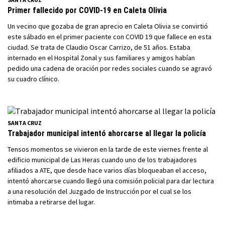
Primer fallecido por COVID-19 en Caleta Olivia
Un vecino que gozaba de gran aprecio en Caleta Olivia se convirtió
este sábado en el primer paciente con COVID 19 que fallece en esta
ciudad. Se trata de Claudio Oscar Carrizo, de 51 años. Estaba
internado en el Hospital Zonal y sus familiares y amigos habían
pedido una cadena de oración por redes sociales cuando se agravó
su cuadro clínico.
SANTA CRUZ
Trabajador municipal intentó ahorcarse al llegar la policía
Tensos momentos se vivieron en la tarde de este viernes frente al
edificio municipal de Las Heras cuando uno de los trabajadores
afiliados a ATE, que desde hace varios días bloqueaban el acceso,
intentó ahorcarse cuando llegó una comisión policial para dar lectura
a una resolución del Juzgado de Instrucción por el cual se los
intimaba a retirarse del lugar.