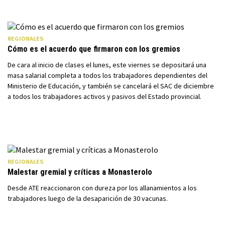
REGIONALES
Cómo es el acuerdo que firmaron con los gremios
De cara al inicio de clases el lunes, este viernes se depositará una
masa salarial completa a todos los trabajadores dependientes del
Ministerio de Educación, y también se cancelará el SAC de diciembre
a todos los trabajadores activos y pasivos del Estado provincial.
REGIONALES
Malestar gremial y críticas a Monasterolo
Desde ATE reaccionaron con dureza por los allanamientos a los
trabajadores luego de la desaparición de 30 vacunas.