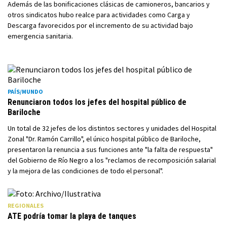
Además de las bonificaciones clásicas de camioneros, bancarios y
otros sindicatos hubo realce para actividades como Carga y
Descarga favorecidos por el incremento de su actividad bajo
emergencia sanitaria.
PAÍS/MUNDO
Renunciaron todos los jefes del hospital público de
Bariloche
Un total de 32 jefes de los distintos sectores y unidades del Hospital
Zonal "Dr. Ramón Carrillo", el único hospital público de Bariloche,
presentaron la renuncia a sus funciones ante "la falta de respuesta"
del Gobierno de Río Negro a los "reclamos de recomposición salarial
y la mejora de las condiciones de todo el personal".
REGIONALES
ATE podría tomar la playa de tanques