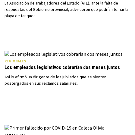
La Asociación de Trabajadores del Estado (ATE), ante la falta de
respuestas del Gobierno provincial, advirtieron que podrían tomar la
playa de tanques.
REGIONALES
Los empleados legislativos cobrarían dos meses juntos
Así lo afirmó un dirigente de los jubilados que se sienten
postergados en sus reclamos salariales.
SANTA CRUZ