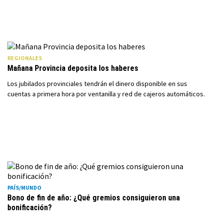
REGIONALES
Mañana Provincia deposita los haberes
Los jubilados provinciales tendrán el dinero disponible en sus
cuentas a primera hora por ventanilla y red de cajeros automáticos.
PAÍS/MUNDO
Bono de fin de año: ¿Qué gremios consiguieron una
bonificación?