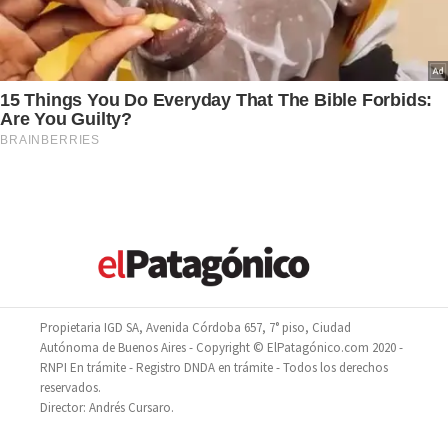
Propietaria IGD SA, Avenida Córdoba 657, 7° piso, Ciudad
Autónoma de Buenos Aires - Copyright © ElPatagónico.com 2020 -
RNPI En trámite - Registro DNDA en trámite - Todos los derechos
reservados.
Director: Andrés Cursaro.