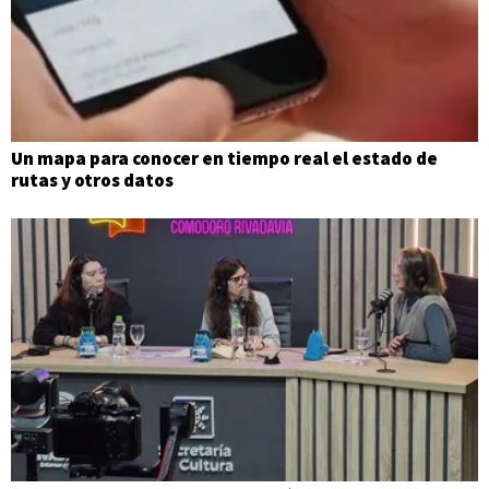
Un mapa para conocer en tiempo real el estado de
rutas y otros datos