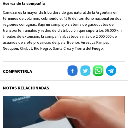
Acerca de la compañía
Camuzzi es la mayor distribuidora de gas natural de la Argentina en
términos de volumen, cubriendo el 45% del territorio nacional en dos
regiones contiguas. Bajo un complejo sistema de gasoductos de
transporte, ramales y redes de distribución que supera los 56.000 km
lineales de extensión, la compañía abastece a más de 2.000.000 de
usuarios de siete provincias del país: Buenos Aires, La Pampa,
Neuquén, Chubut, Río Negro, Santa Cruz y Tierra del Fuego.
COMPARTIRLA
NOTAS RELACIONADAS