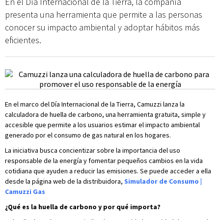
En el Día Internacional de la Tierra, la compañía
presenta una herramienta que permite a las personas
conocer su impacto ambiental y adoptar hábitos más
eficientes.
En el marco del Día Internacional de la Tierra, Camuzzi lanza la
calculadora de huella de carbono, una herramienta gratuita, simple y
accesible que permite a los usuarios estimar el impacto ambiental
generado por el consumo de gas natural en los hogares.
La iniciativa busca concientizar sobre la importancia del uso
responsable de la energía y fomentar pequeños cambios en la vida
cotidiana que ayuden a reducir las emisiones. Se puede acceder a ella
desde la página web de la distribuidora,
Simulador de Consumo |
Camuzzi Gas
¿Qué es la huella de carbono y por qué importa?