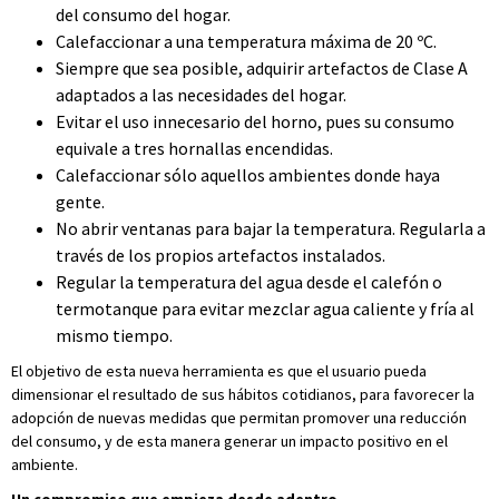
del consumo del hogar.
Calefaccionar a una temperatura máxima de 20 ºC.
Siempre que sea posible, adquirir artefactos de Clase A
adaptados a las necesidades del hogar.
Evitar el uso innecesario del horno, pues su consumo
equivale a tres hornallas encendidas.
Calefaccionar sólo aquellos ambientes donde haya
gente.
No abrir ventanas para bajar la temperatura. Regularla a
través de los propios artefactos instalados.
Regular la temperatura del agua desde el calefón o
termotanque para evitar mezclar agua caliente y fría al
mismo tiempo.
El objetivo de esta nueva herramienta es que el usuario pueda
dimensionar el resultado de sus hábitos cotidianos, para favorecer la
adopción de nuevas medidas que permitan promover una reducción
del consumo, y de esta manera generar un impacto positivo en el
ambiente.