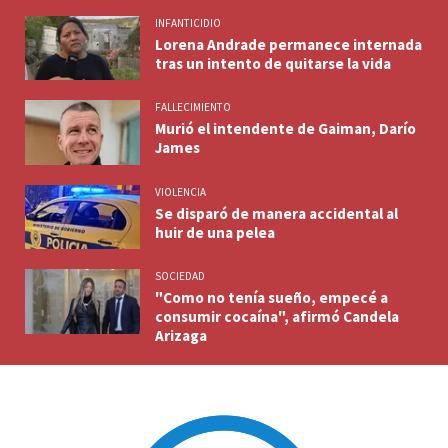
INFANTICIDIO
Lorena Andrade permanece internada
tras un intento de quitarse la vida
FALLECIMIENTO
Murió el intendente de Gaiman, Darío
James
VIOLENCIA
Se disparó de manera accidental al
huir de una pelea
SOCIEDAD
"Como no tenía sueño, empecé a
consumir cocaína", afirmó Candela
Arizaga