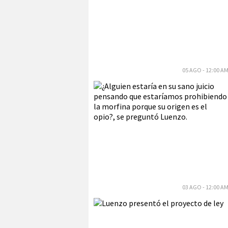
05 AGO - 12:00 A
03 AGO - 12:00 A