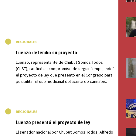
M
REGIONALES
Luenzo defendió su proyecto
Luenzo, representante de Chubut Somos Todos
(ChST), ratificó su compromiso de seguir "empujando"
el proyecto de ley que presentó en el Congreso para
posibilitar el uso medicinal del aceite de cannabis.
M
REGIONALES
Luenzo presentó el proyecto de ley
El senador nacional por Chubut Somos Todos, Alfredo