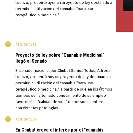
Luenzo, presentó ayer un proyecto de ley destinado a
permitir la utilización del cannabis "para uso
terapéutico o medicinal".
M
REGIONALES
Proyecto de ley sobre "Cannabis Medicinal"
llegó al Senado
El senador nacional por Chubut Somos Todos, Alfredo
Luenzo, presentó hoy un proyecto de ley destinado a
permitir la utilización del cannabis "para uso
terapéutico o medicinal", a partir de que en los últimos
tiempos se ha tomado conocimiento de su empleo
favoreció la "calidad de vida" de personas enfermas
con distintas patologías.
M
REGIONALES
En Chubut crece el interés por el "cannabis