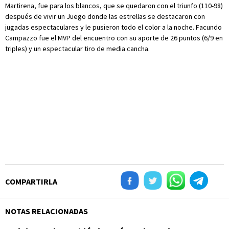
Martirena, fue para los blancos, que se quedaron con el triunfo (110-98)
después de vivir un Juego donde las estrellas se destacaron con
jugadas espectaculares y le pusieron todo el color a la noche. Facundo
Campazzo fue el MVP del encuentro con su aporte de 26 puntos (6/9 en
triples) y un espectacular tiro de media cancha.
COMPARTIRLA
NOTAS RELACIONADAS