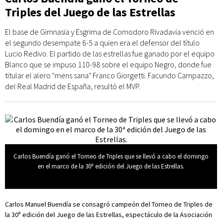
Triples del Juego de las Estrellas
El base de Gimnasia y Esgrima de Comodoro Rivadavia venció en
el segundo desempate 6-5 a quien era el defensor del título
Lucio Redivo. El partido de las estrellas fue ganado por el equipo
Blanco que se impuso 110-98 sobre el equipo Negro, donde fue
titular el alero "mens sana" Franco Giorgetti. Facundo Campazzo,
del Real Madrid de España, resultó el MVP.
Carlos Buendía ganó el Torneo de Triples que se llevó a cabo el domingo
en el marco de la 30ª edición del Juego de las Estrellas.
Carlos Manuel Buendía se consagró campeón del Torneo de Triples de
la 30ª edición del Juego de las Estrellas, espectáculo de la Asociación