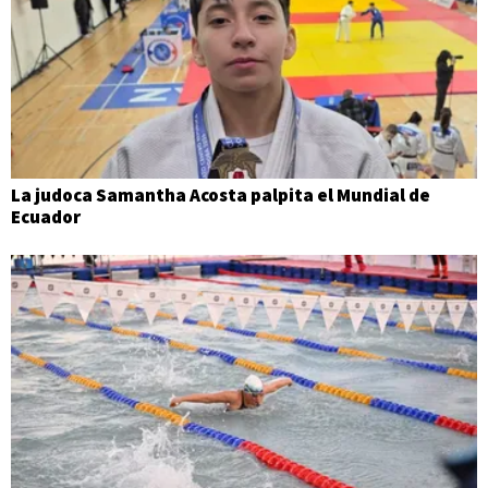
La judoca Samantha Acosta palpita el Mundial de
Ecuador